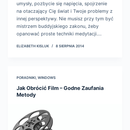
umysły, pozbycie się napięcia, spojrzenie
na otaczający Cię świat i Twoje problemy z
innej perspektywy. Nie musisz przy tym być
mistrzem buddyjskiego zakonu, żeby
opanować proste techniki medytacji.…
ELIZABETH KISLUK
8 SIERPNIA 2014
PORADNIKI
,
WINDOWS
Jak Obrócić Film – Godne Zaufania
Metody