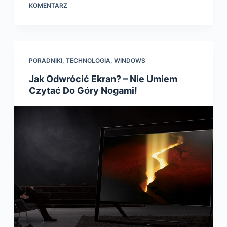
KOMENTARZ
PORADNIKI
,
TECHNOLOGIA
,
WINDOWS
Jak Odwrócić Ekran? – Nie Umiem
Czytać Do Góry Nogami!