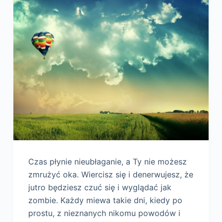
Czas płynie nieubłaganie, a Ty nie możesz
zmrużyć oka. Wiercisz się i denerwujesz, że
jutro będziesz czuć się i wyglądać jak
zombie. Każdy miewa takie dni, kiedy po
prostu, z nieznanych nikomu powodów i