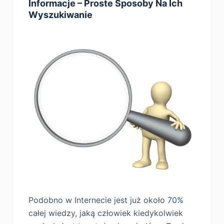
Informacje – Proste Sposoby Na Ich
Wyszukiwanie
Podobno w Internecie jest już około 70%
całej wiedzy, jaką człowiek kiedykolwiek