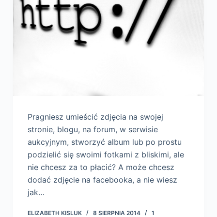
Pragniesz umieścić zdjęcia na swojej
stronie, blogu, na forum, w serwisie
aukcyjnym, stworzyć album lub po prostu
podzielić się swoimi fotkami z bliskimi, ale
nie chcesz za to płacić? A może chcesz
dodać zdjęcie na facebooka, a nie wiesz
jak…
ELIZABETH KISLUK
8 SIERPNIA 2014
1