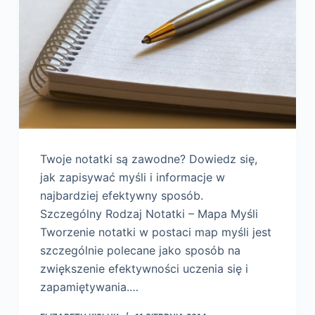
Twoje notatki są zawodne? Dowiedz się,
jak zapisywać myśli i informacje w
najbardziej efektywny sposób.
Szczególny Rodzaj Notatki – Mapa Myśli
Tworzenie notatki w postaci map myśli jest
szczególnie polecane jako sposób na
zwiększenie efektywności uczenia się i
zapamiętywania.…