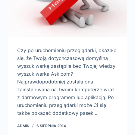
Czy po uruchomieniu przeglądarki, okazało
się, że Twoją dotychczasową domyślną
wyszukiwarkę zastąpiła bez Twojej wiedzy
wyszukiwarka Ask.com?
Najprawdopodobniej została ona
zainstalowana na Twoim komputerze wraz
z darmowym programem lub aplikacją. Po
uruchomieniu przeglądarki może Ci się
także pokazać dodatkowy pasek…
ADMIN
6 SIERPNIA 2014