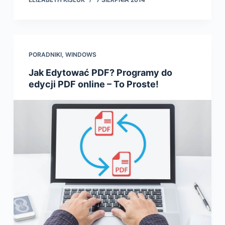
PORADNIKI
,
WINDOWS
Jak Edytować PDF? Programy do
edycji PDF online – To Proste!