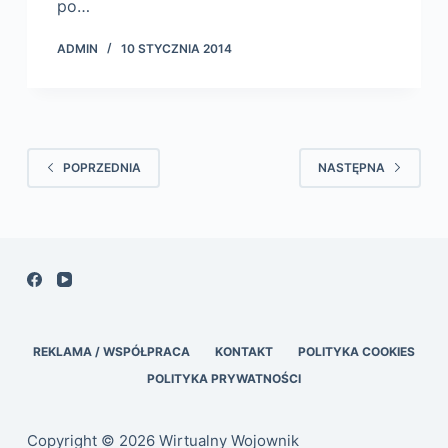
po…
ADMIN
10 STYCZNIA 2014
POPRZEDNIA
NASTĘPNA
REKLAMA / WSPÓŁPRACA
KONTAKT
POLITYKA COOKIES
POLITYKA PRYWATNOŚCI
Copyright © 2026 Wirtualny Wojownik