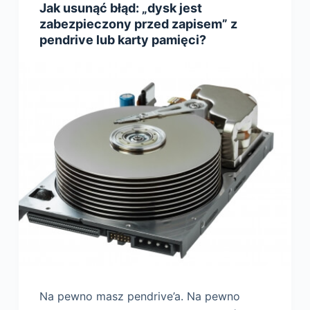
Jak usunąć błąd: „dysk jest
zabezpieczony przed zapisem” z
pendrive lub karty pamięci?
Na pewno masz pendrive’a. Na pewno