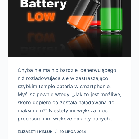
Chyba nie ma nic bardziej denerwującego
niż rozładowująca się w zastraszająco
szybkim tempie bateria w smartphonie.
Myślisz pewnie wtedy: „Jak to jest możliwe,
skoro dopiero co została naładowana do
maksimum?” Niestety im większa moc
procesora i im większe pakiety danych…
ELIZABETH KISLUK
19 LIPCA 2014