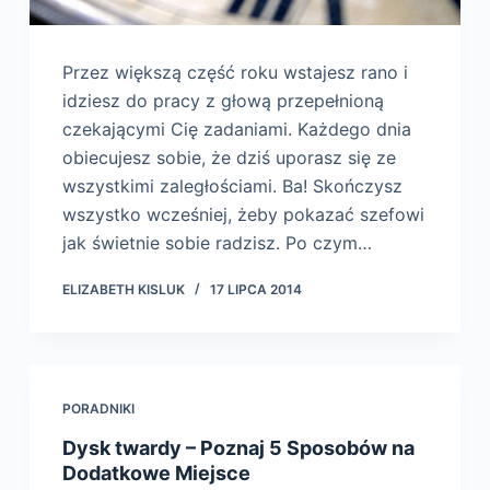
Przez większą część roku wstajesz rano i
idziesz do pracy z głową przepełnioną
czekającymi Cię zadaniami. Każdego dnia
obiecujesz sobie, że dziś uporasz się ze
wszystkimi zaległościami. Ba! Skończysz
wszystko wcześniej, żeby pokazać szefowi
jak świetnie sobie radzisz. Po czym…
ELIZABETH KISLUK
17 LIPCA 2014
PORADNIKI
Dysk twardy – Poznaj 5 Sposobów na
Dodatkowe Miejsce