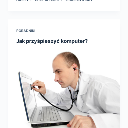
PORADNIKI
Jak przyśpieszyć komputer?