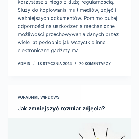
korzystasz z niego z dużą regularnością.
Służy do kopiowania multimediów, zdjęć i
ważniejszych dokumentów. Pomimo dużej
odporności na uszkodzenia mechaniczne i
możliwości przechowywania danych przez
wiele lat podobnie jak wszystkie inne
elektroniczne gadżety ma…
ADMIN
13 STYCZNIA 2014
70 KOMENTARZY
PORADNIKI
,
WINDOWS
Jak zmniejszyć rozmiar zdjęcia?