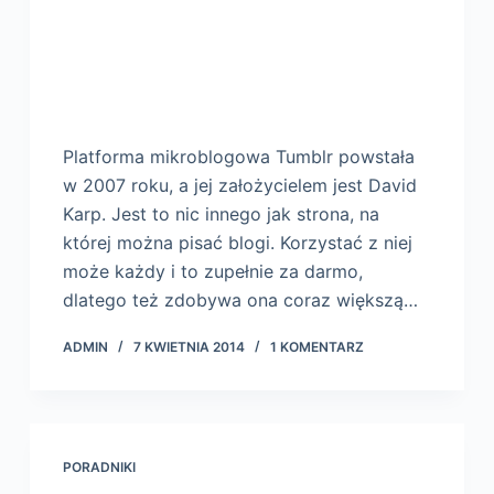
Platforma mikroblogowa Tumblr powstała
w 2007 roku, a jej założycielem jest David
Karp. Jest to nic innego jak strona, na
której można pisać blogi. Korzystać z niej
może każdy i to zupełnie za darmo,
dlatego też zdobywa ona coraz większą…
ADMIN
7 KWIETNIA 2014
1 KOMENTARZ
PORADNIKI