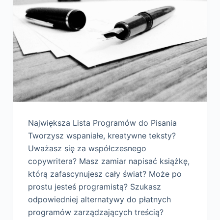
Największa Lista Programów do Pisania
Tworzysz wspaniałe, kreatywne teksty?
Uważasz się za współczesnego
copywritera? Masz zamiar napisać książkę,
którą zafascynujesz cały świat? Może po
prostu jesteś programistą? Szukasz
odpowiedniej alternatywy do płatnych
programów zarządzających treścią?