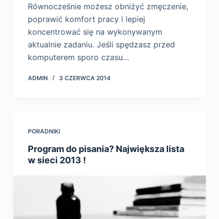
Równocześnie możesz obniżyć zmęczenie,
poprawić komfort pracy i lepiej
koncentrować się na wykonywanym
aktualnie zadaniu. Jeśli spędzasz przed
komputerem sporo czasu…
ADMIN
3 CZERWCA 2014
PORADNIKI
Program do pisania? Największa lista
w sieci 2013 !