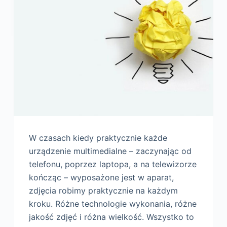
W czasach kiedy praktycznie każde
urządzenie multimedialne – zaczynając od
telefonu, poprzez laptopa, a na telewizorze
kończąc – wyposażone jest w aparat,
zdjęcia robimy praktycznie na każdym
kroku. Różne technologie wykonania, różne
jakość zdjęć i różna wielkość. Wszystko to