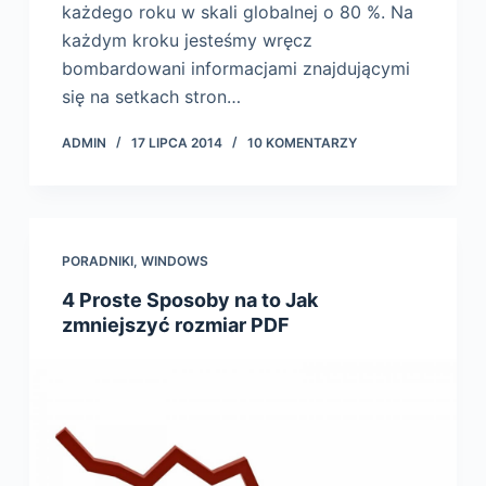
każdego roku w skali globalnej o 80 %. Na
każdym kroku jesteśmy wręcz
bombardowani informacjami znajdującymi
się na setkach stron…
ADMIN
17 LIPCA 2014
10 KOMENTARZY
PORADNIKI
,
WINDOWS
4 Proste Sposoby na to Jak
zmniejszyć rozmiar PDF