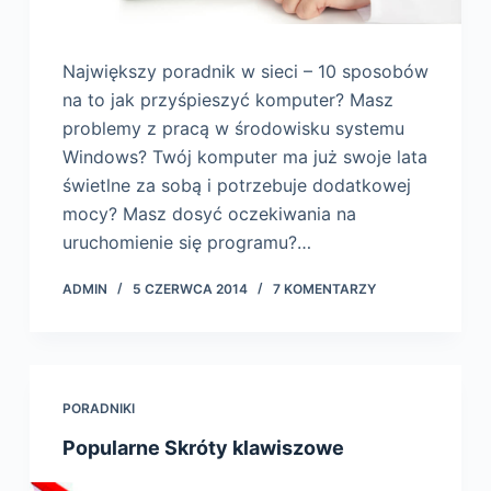
Największy poradnik w sieci – 10 sposobów
na to jak przyśpieszyć komputer? Masz
problemy z pracą w środowisku systemu
Windows? Twój komputer ma już swoje lata
świetlne za sobą i potrzebuje dodatkowej
mocy? Masz dosyć oczekiwania na
uruchomienie się programu?…
ADMIN
5 CZERWCA 2014
7 KOMENTARZY
PORADNIKI
Popularne Skróty klawiszowe