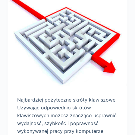
Najbardziej pożyteczne skróty klawiszowe
Używając odpowiednio skrótów
klawiszowych możesz znacząco usprawnić
wydajność, szybkość i poprawność
wykonywanej pracy przy komputerze.