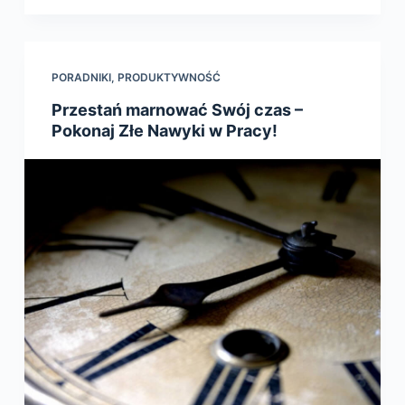
PORADNIKI
,
PRODUKTYWNOŚĆ
Przestań marnować Swój czas –
Pokonaj Złe Nawyki w Pracy!