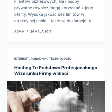
klientów biznesowych, ale i osoby
prywatne również mogą korzystać z jego
oferty. Wysoka jakość bez limitów w
atrakcyjnej cenie – takie są deklaracje. A…
ADMIN
24 MAJA 2017
INTERNET
,
PORADNIKI
,
TECHNOLOGIA
Hosting To Podstawa Profesjonalnego
Wizerunku Firmy w Sieci