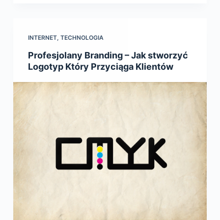
INTERNET
,
TECHNOLOGIA
Profesjolany Branding – Jak stworzyć
Logotyp Który Przyciąga Klientów