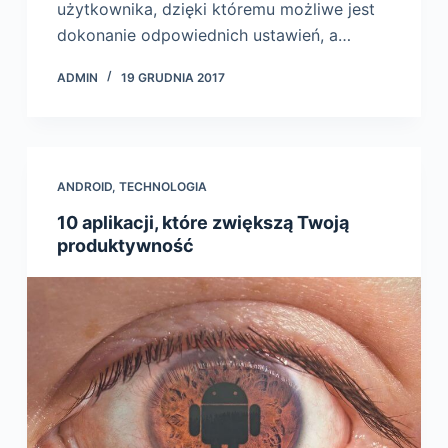
użytkownika, dzięki któremu możliwe jest
dokonanie odpowiednich ustawień, a…
ADMIN
19 GRUDNIA 2017
ANDROID
,
TECHNOLOGIA
10 aplikacji, które zwiększą Twoją
produktywność