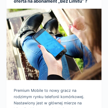
oferta na abonament „Bez Limitu” ?
Premium Mobile to nowy gracz na
rodzimym rynku telefonii komórkowej.
Nastawiony jest w głównej mierze na