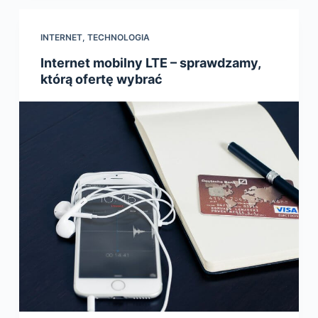
INTERNET
,
TECHNOLOGIA
Internet mobilny LTE – sprawdzamy,
którą ofertę wybrać