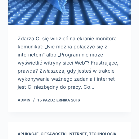
Zdarza Ci się widzieć na ekranie monitora
komunikat: „Nie można połączyć się z
internetem” albo „Program nie może
wyświetlić witryny sieci Web”? Frustrujące,
prawda? Zwłaszcza, gdy jesteś w trakcie
wykonywania ważnego zadania i internet
jest Ci niezbędny do pracy. Co…
ADMIN
15 PAŹDZIERNIKA 2016
APLIKACJE
,
CIEKAWOSTKI
,
INTERNET
,
TECHNOLOGIA