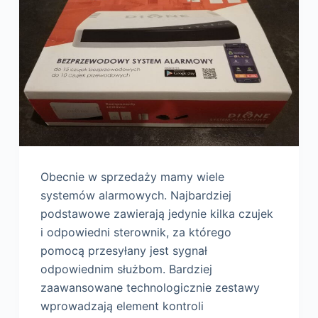
Obecnie w sprzedaży mamy wiele
systemów alarmowych. Najbardziej
podstawowe zawierają jedynie kilka czujek
i odpowiedni sterownik, za którego
pomocą przesyłany jest sygnał
odpowiednim służbom. Bardziej
zaawansowane technologicznie zestawy
wprowadzają element kontroli