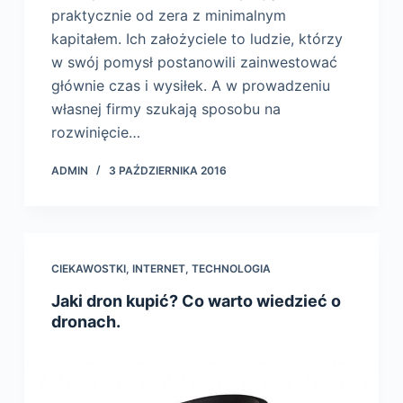
praktycznie od zera z minimalnym
kapitałem. Ich założyciele to ludzie, którzy
w swój pomysł postanowili zainwestować
głównie czas i wysiłek. A w prowadzeniu
własnej firmy szukają sposobu na
rozwinięcie…
ADMIN
3 PAŹDZIERNIKA 2016
CIEKAWOSTKI
,
INTERNET
,
TECHNOLOGIA
Jaki dron kupić? Co warto wiedzieć o
dronach.