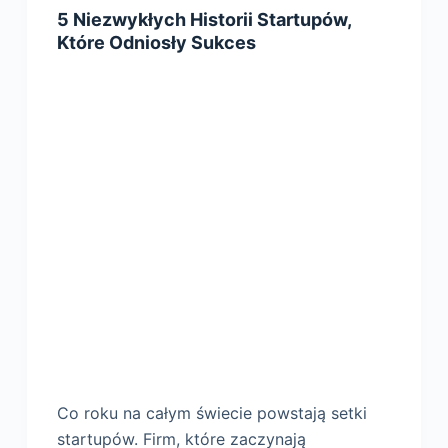
5 Niezwykłych Historii Startupów,
Które Odniosły Sukces
Co roku na całym świecie powstają setki
startupów. Firm, które zaczynają