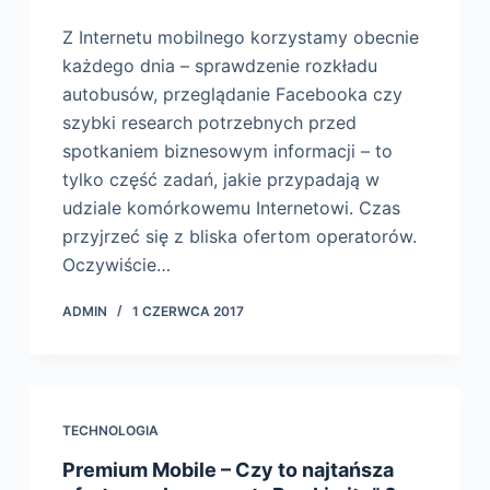
Z Internetu mobilnego korzystamy obecnie
każdego dnia – sprawdzenie rozkładu
autobusów, przeglądanie Facebooka czy
szybki research potrzebnych przed
spotkaniem biznesowym informacji – to
tylko część zadań, jakie przypadają w
udziale komórkowemu Internetowi. Czas
przyjrzeć się z bliska ofertom operatorów.
Oczywiście…
ADMIN
1 CZERWCA 2017
TECHNOLOGIA
Premium Mobile – Czy to najtańsza