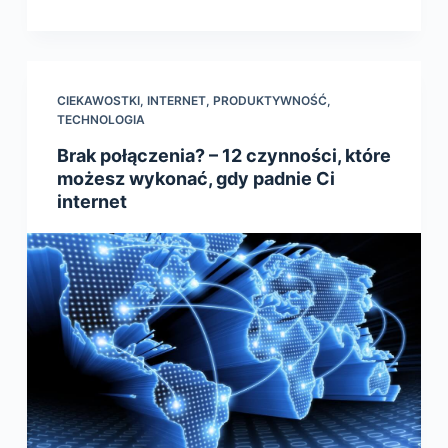
CIEKAWOSTKI
,
INTERNET
,
PRODUKTYWNOŚĆ
,
TECHNOLOGIA
Brak połączenia? – 12 czynności, które
możesz wykonać, gdy padnie Ci
internet