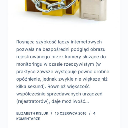
Rosnąca szybkość łączy internetowych
pozwala na bezpośredni podgląd obrazu
rejestrowanego przez kamery służące do
monitoringu w czasie rzeczywistym (w
praktyce zawsze występuje pewne drobne
opóźnienie, jednak zwykle nie większe niż
kilka sekund). Również większość
współcześnie sprzedawanych urządzeń
(rejestratorów), daje możliwość…
ELIZABETH KISLUK
15 CZERWCA 2016
4
KOMENTARZE