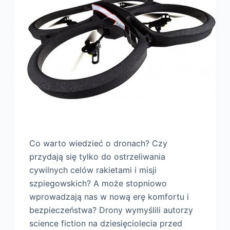
Co warto wiedzieć o dronach? Czy
przydają się tylko do ostrzeliwania
cywilnych celów rakietami i misji
szpiegowskich? A może stopniowo
wprowadzają nas w nową erę komfortu i
bezpieczeństwa? Drony wymyślili autorzy
science fiction na dziesięciolecia przed