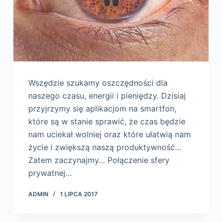
Wszędzie szukamy oszczędności dla
naszego czasu, energii i pieniędzy. Dzisiaj
przyjrzymy się aplikacjom na smartfon,
które są w stanie sprawić, że czas będzie
nam uciekał wolniej oraz które ułatwią nam
życie i zwiększą naszą produktywność…
Zatem zaczynajmy… Połączenie sfery
prywatnej…
ADMIN
1 LIPCA 2017