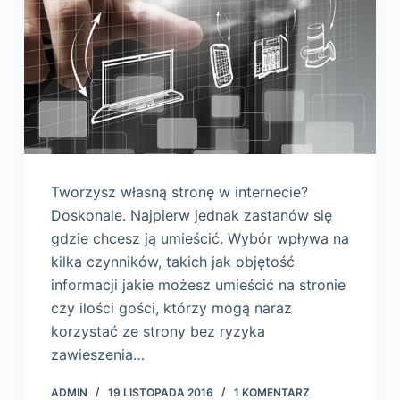
Tworzysz własną stronę w internecie?
Doskonale. Najpierw jednak zastanów się
gdzie chcesz ją umieścić. Wybór wpływa na
kilka czynników, takich jak objętość
informacji jakie możesz umieścić na stronie
czy ilości gości, którzy mogą naraz
korzystać ze strony bez ryzyka
zawieszenia…
ADMIN
19 LISTOPADA 2016
1 KOMENTARZ