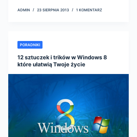
ADMIN
23 SIERPNIA 2013
1 KOMENTARZ
PORADNIKI
12 sztuczek i trików w Windows 8
które ułatwią Twoje życie