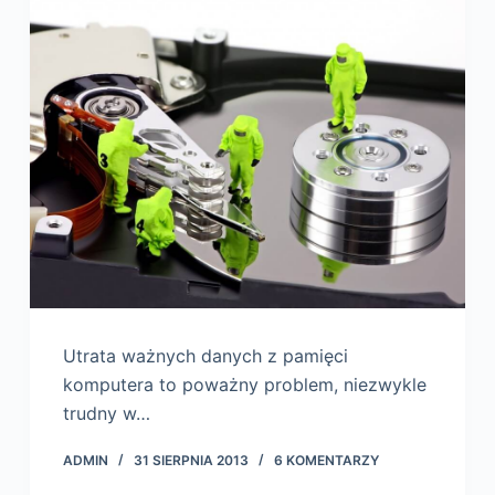
Utrata ważnych danych z pamięci
komputera to poważny problem, niezwykle
trudny w…
ADMIN
31 SIERPNIA 2013
6 KOMENTARZY