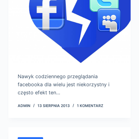
Nawyk codziennego przeglądania
facebooka dla wielu jest niekorzystny i
często efekt ten…
ADMIN
13 SIERPNIA 2013
1 KOMENTARZ