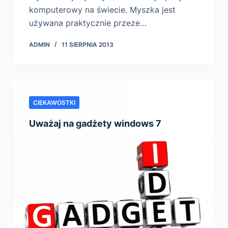
komputerowy na świecie. Myszka jest
używana praktycznie przeze…
ADMIN
11 SIERPNIA 2013
CIEKAWOSTKI
Uważaj na gadżety windows 7