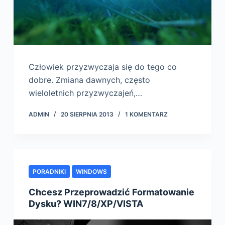
Człowiek przyzwyczaja się do tego co
dobre. Zmiana dawnych, często
wieloletnich przyzwyczajeń,…
ADMIN
20 SIERPNIA 2013
1 KOMENTARZ
PORADNIKI
WINDOWS
Chcesz Przeprowadzić Formatowanie
Dysku? WIN7/8/XP/VISTA