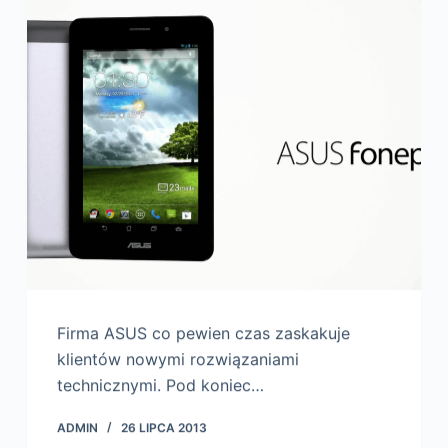
Firma ASUS co pewien czas zaskakuje
klientów nowymi rozwiązaniami
technicznymi. Pod koniec…
ADMIN
26 LIPCA 2013