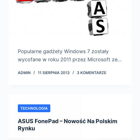
Popularne gadżety Windows 7 zostały
wycofane w roku 2011 przez Microsoft ze…
ADMIN
11 SIERPNIA 2013
3 KOMENTARZE
TECHNOLOGIA
ASUS FonePad – Nowość Na Polskim
Rynku