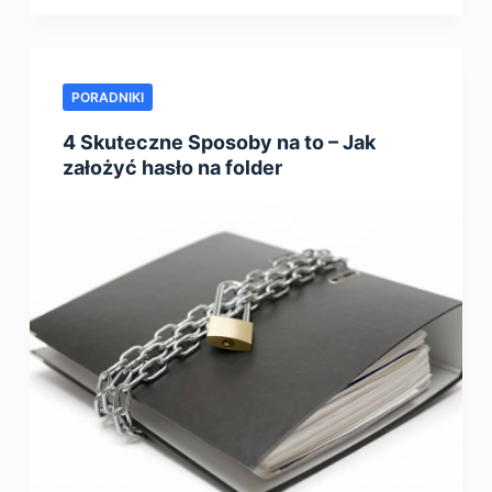
PORADNIKI
4 Skuteczne Sposoby na to – Jak
założyć hasło na folder