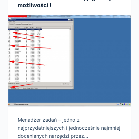
możliwości !
Menadżer zadań – jedno z
najprzydatniejszych i jednocześnie najmniej
docenianych narzędzi przez…