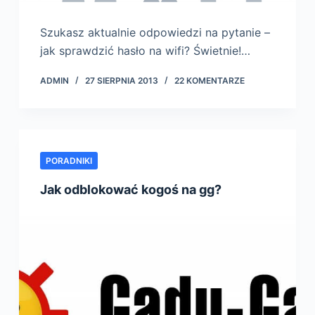
Szukasz aktualnie odpowiedzi na pytanie –
jak sprawdzić hasło na wifi? Świetnie!…
ADMIN
27 SIERPNIA 2013
22 KOMENTARZE
PORADNIKI
Jak odblokować kogoś na gg?