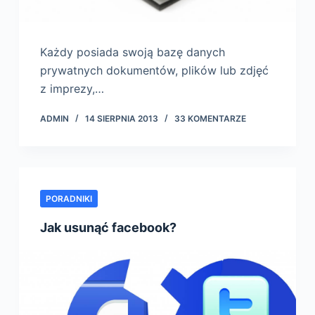
Każdy posiada swoją bazę danych
prywatnych dokumentów, plików lub zdjęć
z imprezy,…
ADMIN
14 SIERPNIA 2013
33 KOMENTARZE
PORADNIKI
Jak usunąć facebook?