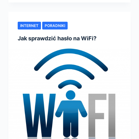
INTERNET
PORADNIKI
Jak sprawdzić hasło na WiFi?