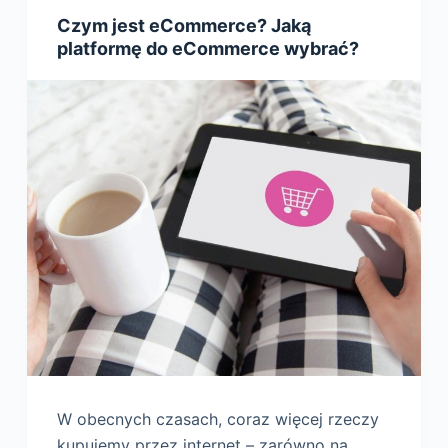
Czym jest eCommerce? Jaką
platformę do eCommerce wybrać?
W obecnych czasach, coraz więcej rzeczy
kupujemy przez internet – zarówno na