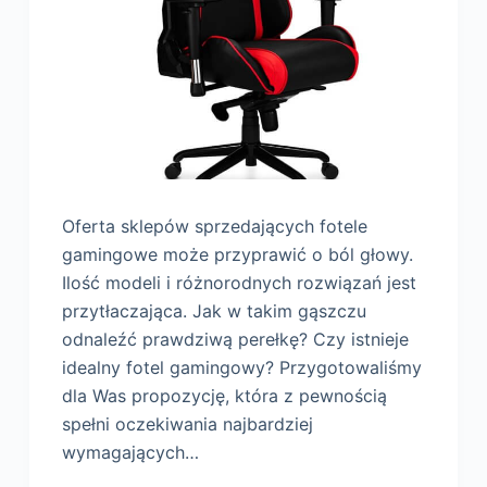
Oferta sklepów sprzedających fotele
gamingowe może przyprawić o ból głowy.
Ilość modeli i różnorodnych rozwiązań jest
przytłaczająca. Jak w takim gąszczu
odnaleźć prawdziwą perełkę? Czy istnieje
idealny fotel gamingowy? Przygotowaliśmy
dla Was propozycję, która z pewnością
spełni oczekiwania najbardziej
wymagających…