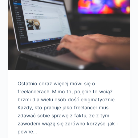
Ostatnio coraz więcej mówi się o
freelancerach. Mimo to, pojęcie to wciąż
brzmi dla wielu osób dość enigmatycznie.
Każdy, kto pracuje jako freelancer musi
zdawać sobie sprawę z faktu, że z tym
zawodem wiążą się zarówno korzyści jak i
pewne…