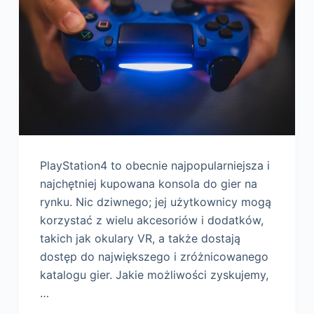
PlayStation4 to obecnie najpopularniejsza i
najchętniej kupowana konsola do gier na
rynku. Nic dziwnego; jej użytkownicy mogą
korzystać z wielu akcesoriów i dodatków,
takich jak okulary VR, a także dostają
dostęp do największego i zróżnicowanego
katalogu gier. Jakie możliwości zyskujemy,
…