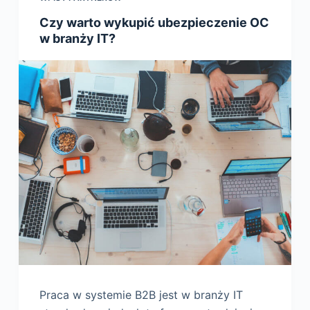
Czy warto wykupić ubezpieczenie OC
w branży IT?
Praca w systemie B2B jest w branży IT