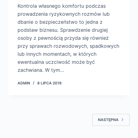
Kontrola własnego komfortu podczas
prowadzenia ryzykownych rozmów lub
dbanie o bezpieczeństwo to jedna z
podstaw biznesu. Sprawdzenie drugiej
osoby z pewnością przyda się również
przy sprawach rozwodowych, spadkowych
lub innych momentach, w których
ewentualna uczciwość może być
zachwiana. W tym…
ADMIN
8 LIPCA 2019
NASTĘPNA