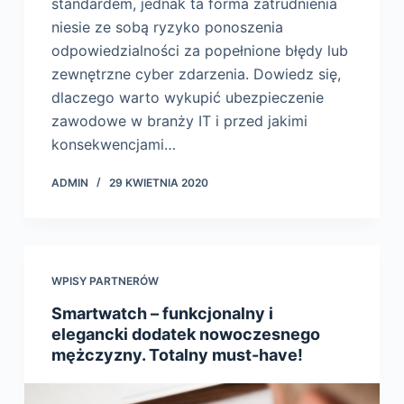
standardem, jednak ta forma zatrudnienia
niesie ze sobą ryzyko ponoszenia
odpowiedzialności za popełnione błędy lub
zewnętrzne cyber zdarzenia. Dowiedz się,
dlaczego warto wykupić ubezpieczenie
zawodowe w branży IT i przed jakimi
konsekwencjami…
ADMIN
29 KWIETNIA 2020
WPISY PARTNERÓW
Smartwatch – funkcjonalny i
elegancki dodatek nowoczesnego
mężczyzny. Totalny must-have!