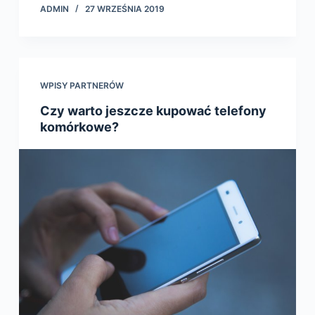
ADMIN
27 WRZEŚNIA 2019
WPISY PARTNERÓW
Czy warto jeszcze kupować telefony
komórkowe?