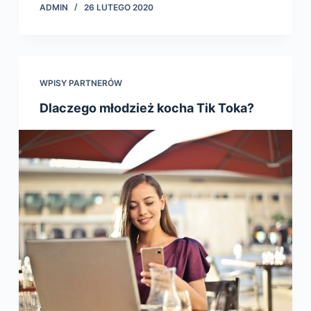
ADMIN
26 LUTEGO 2020
WPISY PARTNERÓW
Dlaczego młodzież kocha Tik Toka?