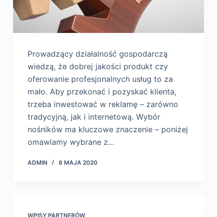
Prowadzący działalność gospodarczą
wiedzą, że dobrej jakości produkt czy
oferowanie profesjonalnych usług to za
mało. Aby przekonać i pozyskać klienta,
trzeba inwestować w reklamę – zarówno
tradycyjną, jak i internetową. Wybór
nośników ma kluczowe znaczenie – poniżej
omawiamy wybrane z…
ADMIN
8 MAJA 2020
WPISY PARTNERÓW