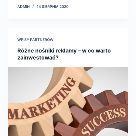
ADMIN
14 SIERPNIA 2020
WPISY PARTNERÓW
Różne nośniki reklamy – w co warto
zainwestować?