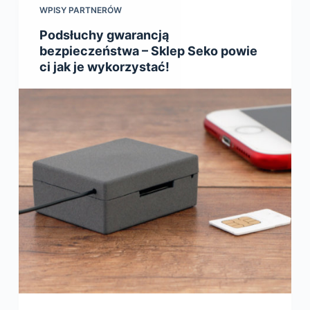
WPISY PARTNERÓW
Podsłuchy gwarancją
bezpieczeństwa – Sklep Seko powie
ci jak je wykorzystać!