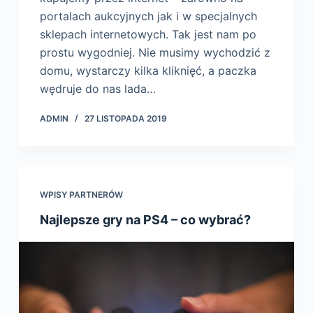
portalach aukcyjnych jak i w specjalnych
sklepach internetowych. Tak jest nam po
prostu wygodniej. Nie musimy wychodzić z
domu, wystarczy kilka kliknięć, a paczka
wędruje do nas lada…
ADMIN
27 LISTOPADA 2019
WPISY PARTNERÓW
Najlepsze gry na PS4 – co wybrać?