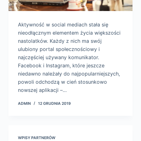
Aktywność w social mediach stała się
nieodłącznym elementem życia większości
nastolatków. Każdy z nich ma swój
ulubiony portal społecznościowy i
najczęściej używany komunikator.
Facebook i Instagram, które jeszcze
niedawno należały do najpopularniejszych,
powoli odchodzą w cień stosunkowo
nowszej aplikacji –…
ADMIN
12 GRUDNIA 2019
WPISY PARTNERÓW