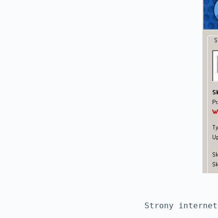
Strony internet