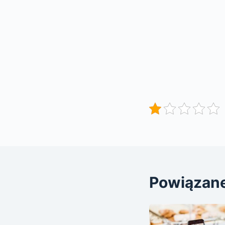
Powiązan