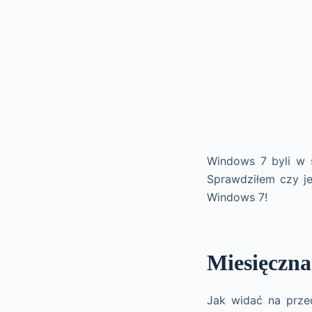
Windows 7 byli w s
Sprawdziłem czy je
Windows 7!
Miesięczna
Jak widać na prze