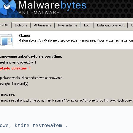
owe, które testowałem :