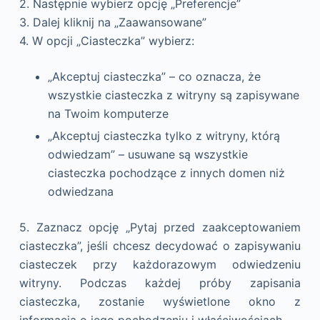
2. Następnie wybierz opcję „Preferencje”
3. Dalej kliknij na „Zaawansowane”
4. W opcji „Ciasteczka” wybierz:
„Akceptuj ciasteczka” – co oznacza, że
wszystkie ciasteczka z witryny są zapisywane
na Twoim komputerze
„Akceptuj ciasteczka tylko z witryny, którą
odwiedzam” – usuwane są wszystkie
ciasteczka pochodzące z innych domen niż
odwiedzana
5. Zaznacz opcję „Pytaj przed zaakceptowaniem
ciasteczka”, jeśli chcesz decydować o zapisywaniu
ciasteczek przy każdorazowym odwiedzeniu
witryny. Podczas każdej próby zapisania
ciasteczka, zostanie wyświetlone okno z