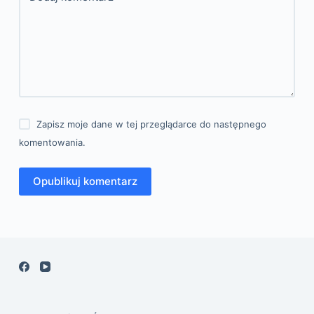
Zapisz moje dane w tej przeglądarce do następnego
komentowania.
Opublikuj komentarz