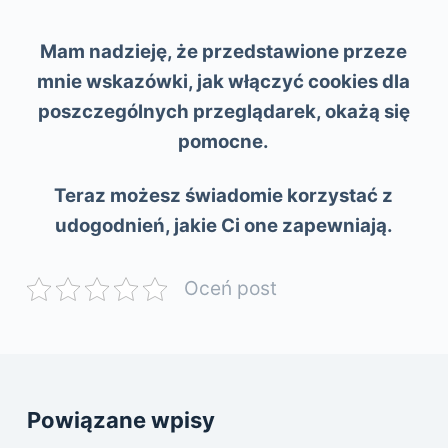
Mam nadzieję, że przedstawione przeze
mnie wskazówki, jak włączyć cookies dla
poszczególnych przeglądarek, okażą się
pomocne.
Teraz możesz świadomie korzystać z
udogodnień, jakie Ci one zapewniają.
Oceń post
Powiązane wpisy