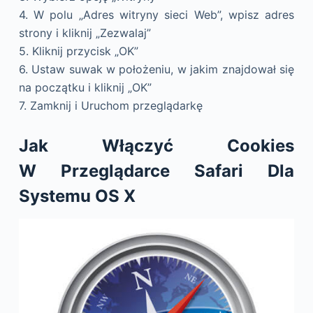
4. W polu „Adres witryny sieci Web”, wpisz adres
strony i kliknij „Zezwalaj”
5. Kliknij przycisk „OK”
6. Ustaw suwak w położeniu, w jakim znajdował się
na początku i kliknij „OK”
7. Zamknij i Uruchom przeglądarkę
Jak Włączyć Cookies
W Przeglądarce Safari Dla
Systemu OS X