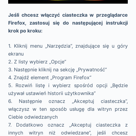
Jeśli chcesz włączyć ciasteczka w przeglądarce
Firefox, zastosuj się do następującej instrukcji
krok po kroku:
1. Kliknij menu „Narzędzia”, znajdujące się u góry
ekranu
2. Z listy wybierz „Opcje”
3. Następnie kliknij na sekcję „Prywatność”
4. Znajdź element „Program Firefox”
5. Rozwiń listę i wybierz spośród opcji „Będzie
używał ustawień historii użytkownika”
6. Następnie oznacz „Akceptuj ciasteczka”,
włączysz w ten sposób usługę dla witryn przez
Ciebie odwiedzanych
7. Dodatkowo oznacz „Akceptuj ciasteczka z
innych witryn niż odwiedzane”, jeśli chcesz