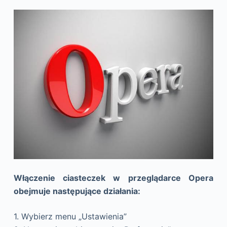
Włączenie ciasteczek w przeglądarce Opera
obejmuje następujące działania:
1. Wybierz menu „Ustawienia”