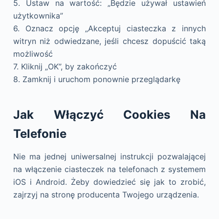
5. Ustaw na wartość: „Będzie używał ustawień
użytkownika”
6. Oznacz opcję „Akceptuj ciasteczka z innych
witryn niż odwiedzane, jeśli chcesz dopuścić taką
możliwość
7. Kliknij „OK”, by zakończyć
8. Zamknij i uruchom ponownie przeglądarkę
Jak Włączyć Cookies Na
Telefonie
Nie ma jednej uniwersalnej instrukcji pozwalającej
na włączenie ciasteczek na telefonach z systemem
iOS i Android. Żeby dowiedzieć się jak to zrobić,
zajrzyj na stronę producenta Twojego urządzenia.