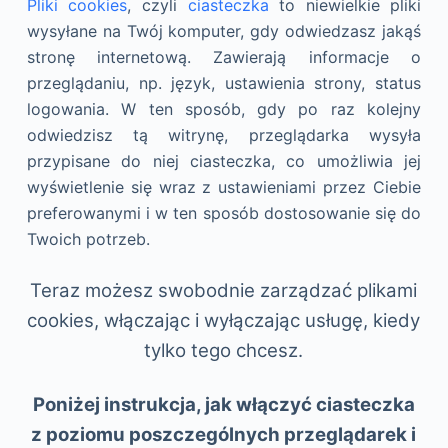
Pliki cookies
, czyli
ciasteczka
to niewielkie pliki
wysyłane na Twój komputer, gdy odwiedzasz jakąś
stronę internetową. Zawierają informacje o
przeglądaniu, np. język, ustawienia strony, status
logowania. W ten sposób, gdy po raz kolejny
odwiedzisz tą witrynę, przeglądarka wysyła
przypisane do niej ciasteczka, co umożliwia jej
wyświetlenie się wraz z ustawieniami przez Ciebie
preferowanymi i w ten sposób dostosowanie się do
Twoich potrzeb.
Teraz możesz swobodnie zarządzać plikami
cookies, włączając i wyłączając usługę, kiedy
tylko tego chcesz.
Poniżej instrukcja, jak włączyć ciasteczka
z poziomu poszczególnych przeglądarek i