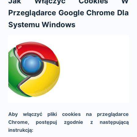
Jak Włączyć Cookies W
Przeglądarce Google Chrome Dla
Systemu Windows
Aby włączyć pliki cookies na przeglądarce
Chrome, postępuj zgodnie z następującą
instrukcją: