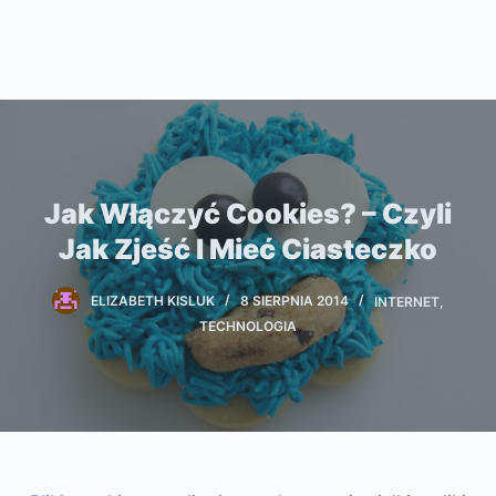
Jak Włączyć Cookies? – Czyli
Jak Zjeść I Mieć Ciasteczko
ELIZABETH KISLUK
8 SIERPNIA 2014
INTERNET
,
TECHNOLOGIA