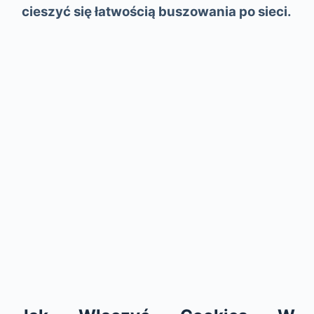
cieszyć się łatwością buszowania po sieci.