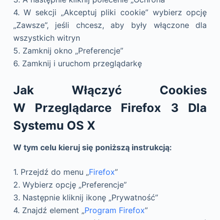
4. W sekcji „Akceptuj pliki cookie” wybierz opcję
„Zawsze”, jeśli chcesz, aby były włączone dla
wszystkich witryn
5. Zamknij okno „Preferencje”
6. Zamknij i uruchom przeglądarkę
Jak Włączyć Cookies
W Przeglądarce Firefox 3 Dla
Systemu OS X
W tym celu kieruj się poniższą instrukcją:
1. Przejdź do menu „
Firefox
”
2. Wybierz opcję „Preferencje”
3. Następnie kliknij ikonę „Prywatność”
4. Znajdź element „
Program Firefox
”