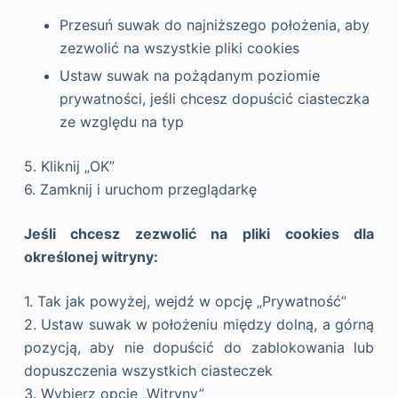
Przesuń suwak do najniższego położenia, aby
zezwolić na wszystkie pliki cookies
Ustaw suwak na pożądanym poziomie
prywatności, jeśli chcesz dopuścić ciasteczka
ze względu na typ
5. Kliknij „OK”
6. Zamknij i uruchom przeglądarkę
Jeśli chcesz zezwolić na pliki cookies dla
określonej witryny:
1. Tak jak powyżej, wejdź w opcję „Prywatność”
2. Ustaw suwak w położeniu między dolną, a górną
pozycją, aby nie dopuścić do zablokowania lub
dopuszczenia wszystkich ciasteczek
3. Wybierz opcję „Witryny”