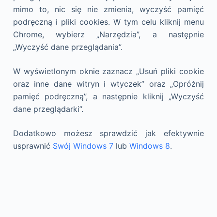
mimo to, nic się nie zmienia, wyczyść pamięć
podręczną i pliki cookies. W tym celu kliknij menu
Chrome, wybierz „Narzędzia”, a następnie
„Wyczyść dane przeglądania”.
W wyświetlonym oknie zaznacz „Usuń pliki cookie
oraz inne dane witryn i wtyczek” oraz „Opróżnij
pamięć podręczną”, a następnie kliknij „Wyczyść
dane przeglądarki”.
Dodatkowo możesz sprawdzić jak efektywnie
usprawnić
Swój Windows 7
lub
Windows 8
.