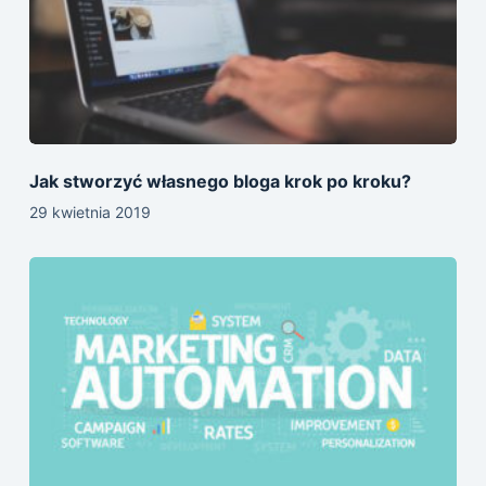
Jak stworzyć własnego bloga krok po kroku?
29 kwietnia 2019