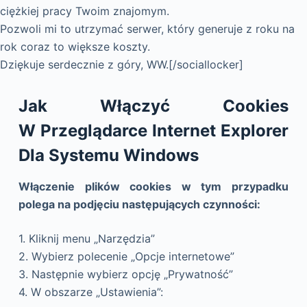
ciężkiej pracy Twoim znajomym.
Pozwoli mi to utrzymać serwer, który generuje z roku na
rok coraz to większe koszty.
Dziękuje serdecznie z góry, WW.[/sociallocker]
Jak Włączyć Cookies
W Przeglądarce Internet Explorer
Dla Systemu Windows
Włączenie plików cookies w tym przypadku
polega na podjęciu następujących czynności:
1. Kliknij menu „Narzędzia”
2. Wybierz polecenie „Opcje internetowe”
3. Następnie wybierz opcję „Prywatność”
4. W obszarze „Ustawienia”: