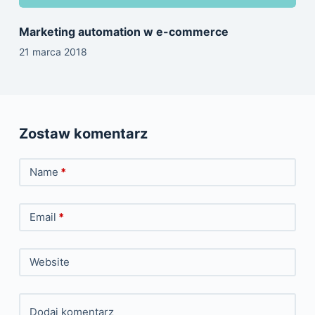
Marketing automation w e-commerce
21 marca 2018
Zostaw komentarz
Name
*
Email
*
Website
Dodaj komentarz