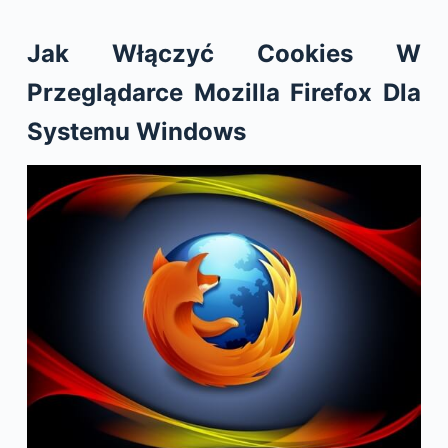
Jak Włączyć Cookies W
Przeglądarce Mozilla Firefox Dla
Systemu Windows