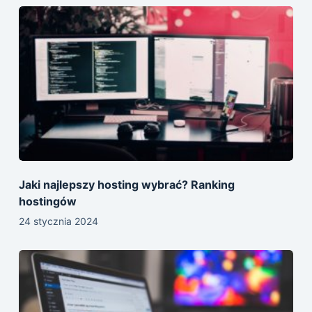
Jaki najlepszy hosting wybrać? Ranking
hostingów
24 stycznia 2024