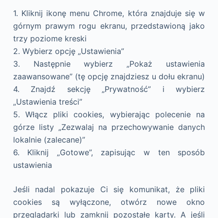
1. Kliknij ikonę menu Chrome, która znajduje się w
górnym prawym rogu ekranu, przedstawioną jako
trzy poziome kreski
2. Wybierz opcję „Ustawienia”
3. Następnie wybierz „Pokaż ustawienia
zaawansowane” (tę opcję znajdziesz u dołu ekranu)
4. Znajdź sekcję „Prywatność” i wybierz
„Ustawienia treści”
5. Włącz pliki cookies, wybierając polecenie na
górze listy „Zezwalaj na przechowywanie danych
lokalnie (zalecane)”
6. Kliknij „Gotowe”, zapisując w ten sposób
ustawienia
Jeśli nadal pokazuje Ci się komunikat, że pliki
cookies są wyłączone, otwórz nowe okno
przeglądarki lub zamknij pozostałe karty. A jeśli