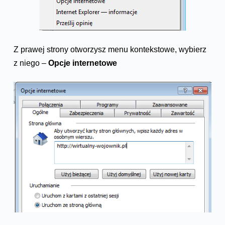
Z prawej strony otworzysz menu kontekstowe, wybierz
z niego –
Opcje internetowe