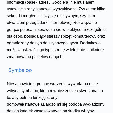
informacji (pasek adresu Google’a) nie musiałem
ustawiać strony startowej wyszukiwarki. Zyskałem kilka
sekund i mogłem cieszy się efektywnym, szybkim
otwarciem przeglądarki internetowej. Rozwiązanie
gorąco polecam, sprawdza się w praktyce. Szczególnie
dla osób, posiadający starszy sprzęt komputerowy oraz
ograniczony dostęp do szybszego łącza. Dodatkowo
możesz ustawić tego typu stronę w telefonie, unikniesz
zmarnowania pakietów danych.
Symbaloo
Niesamowicie ogromne wrażenie wywarła na mnie
witryna symbaloo, która również została stworzona po
to, aby pełniła funkcję strony
domowej(startowej).Bardzo mi się podoba wygładzony
design kafelek zastosowanych na środku witryny.