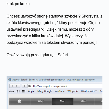
krok po kroku.
Chcesz utworzyć stronę startową szybciej? Skorzystaj z
skrótu klawiszowego „
ctrl + ,
” który przekieruje Cię do
ustawień przeglądarki. Dzięki temu, możesz z góry
przeskoczyć o kilka kroków dalej. Wystarczy, że
podążysz wzrokiem za tekstem stworzonym poniżej !
Otwórz swoją przeglądarkę – Safari