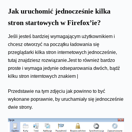
Jak uruchomić jednocześnie kilka
stron startowych w Firefox’ie?
Jeśli jesteś bardziej wymagającym użytkownikiem i
chcesz otworzyć na początku ładowania się
przeglądarki kilka stron internetowych jednocześnie,
tutaj znajdziesz rozwiązanie.Jest to również bardzo
proste i wymaga jedynie odseparowania dwóch, bądź
kilku stron interntowych znakiem |
Przedstawie na tym zdjęciu jak powinno to być
wykonane poprawnie, by uruchamiały się jednocześnie
dwie strony.