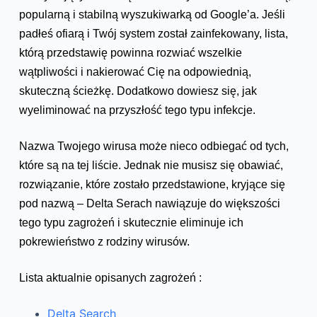
popularną i stabilną wyszukiwarką od Google’a. Jeśli
padłeś ofiarą i Twój system został zainfekowany, lista,
którą przedstawię powinna rozwiać wszelkie
wątpliwości i nakierować Cię na odpowiednią,
skuteczną ścieżkę. Dodatkowo dowiesz się, jak
wyeliminować na przyszłość tego typu infekcje.
Nazwa Twojego wirusa może nieco odbiegać od tych,
które są na tej liście. Jednak nie musisz się obawiać,
rozwiązanie, które zostało przedstawione, kryjące się
pod nazwą – Delta Serach nawiązuje do większości
tego typu zagrożeń i skutecznie eliminuje ich
pokrewieństwo z rodziny wirusów.
Lista aktualnie opisanych zagrożeń :
Delta Search