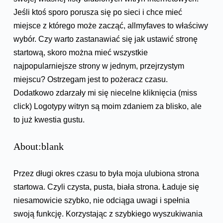
Jeśli ktoś sporo porusza się po sieci i chce mieć
miejsce z którego może zacząć, allmyfaves to właściwy
wybór. Czy warto zastanawiać się jak ustawić stronę
startową, skoro można mieć wszystkie
najpopularniejsze strony w jednym, przejrzystym
miejscu? Ostrzegam jest to pożeracz czasu.
Dodatkowo zdarzały mi się niecelne kliknięcia (miss
click) Logotypy witryn są moim zdaniem za blisko, ale
to już kwestia gustu.
About:blank
Przez długi okres czasu to była moja ulubiona strona
startowa. Czyli czysta, pusta, biała strona. Ładuje się
niesamowicie szybko, nie odciąga uwagi i spełnia
swoją funkcję. Korzystając z szybkiego wyszukiwania