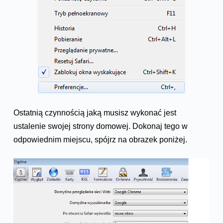
Ostatnią czynnością jaką musisz wykonać jest
ustalenie swojej strony domowej. Dokonaj tego w
odpowiednim miejscu, spójrz na obrazek poniżej.