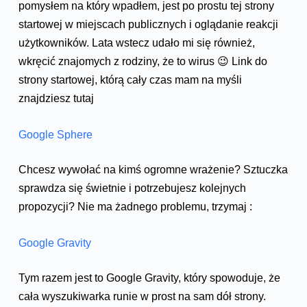
pomysłem na który wpadłem, jest po prostu tej strony
startowej w miejscach publicznych i oglądanie reakcji
użytkowników. Lata wstecz udało mi się również,
wkręcić znajomych z rodziny, że to wirus 😉 Link do
strony startowej, którą cały czas mam na myśli
znajdziesz tutaj
Google Sphere
Chcesz wywołać na kimś ogromne wrażenie? Sztuczka
sprawdza się świetnie i potrzebujesz kolejnych
propozycji? Nie ma żadnego problemu, trzymaj :
Google Gravity
Tym razem jest to Google Gravity, który spowoduje, że
cała wyszukiwarka runie w prost na sam dół strony.