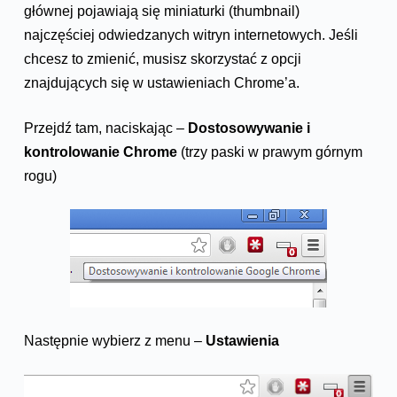
głównej pojawiają się miniaturki (thumbnail)
najczęściej odwiedzanych witryn internetowych. Jeśli
chcesz to zmienić, musisz skorzystać z opcji
znajdujących się w ustawieniach Chrome’a.
Przejdź tam, naciskając –
Dostosowywanie i
kontrolowanie Chrome
(trzy paski w prawym górnym
rogu)
Następnie wybierz z menu –
Ustawienia