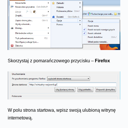
Skorzystaj z pomarańczowego przycisku –
Firefox
W polu strona startowa, wpisz swoją ulubioną witrynę
internetową.