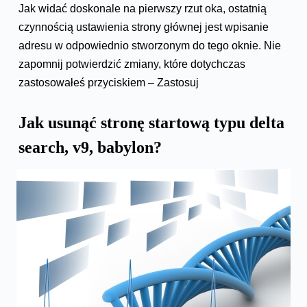
Jak widać doskonale na pierwszy rzut oka, ostatnią
czynnością ustawienia strony głównej jest wpisanie
adresu w odpowiednio stworzonym do tego oknie. Nie
zapomnij potwierdzić zmiany, które dotychczas
zastosowałeś przyciskiem – Zastosuj
Jak usunąć stronę startową typu delta
search, v9, babylon?