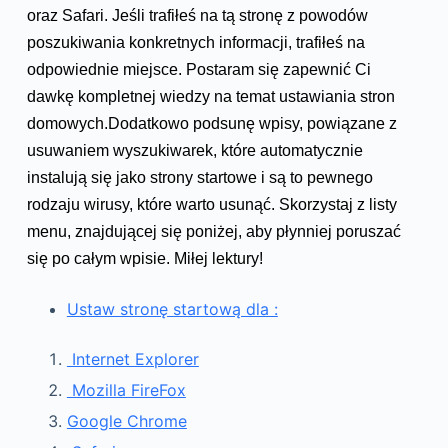
oraz Safari. Jeśli trafiłeś na tą stronę z powodów
poszukiwania konkretnych informacji, trafiłeś na
odpowiednie miejsce. Postaram się zapewnić Ci
dawkę kompletnej wiedzy na temat ustawiania stron
domowych.Dodatkowo podsunę wpisy, powiązane z
usuwaniem wyszukiwarek, które automatycznie
instalują się jako strony startowe i są to pewnego
rodzaju wirusy, które warto usunąć. Skorzystaj z listy
menu, znajdującej się poniżej, aby płynniej poruszać
się po całym wpisie. Miłej lektury!
Ustaw stronę startową dla :
Internet Explorer
Mozilla FireFox
Google Chrome