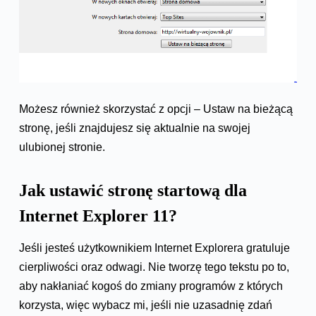
Możesz również skorzystać z opcji – Ustaw na bieżącą
stronę, jeśli znajdujesz się aktualnie na swojej
ulubionej stronie.
Jak ustawić stronę startową dla
Internet Explorer 11?
Jeśli jesteś użytkownikiem Internet Explorera gratuluje
cierpliwości oraz odwagi. Nie tworzę tego tekstu po to,
aby nakłaniać kogoś do zmiany programów z których
korzysta, więc wybacz mi, jeśli nie uzasadnię zdań