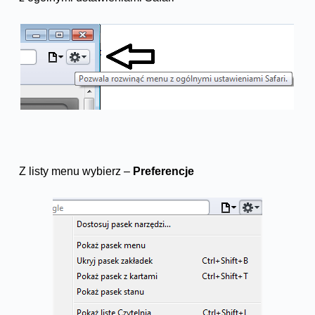
Z listy menu wybierz –
Preferencje