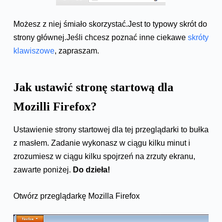
Możesz z niej śmiało skorzystać.Jest to typowy skrót do
strony głównej.Jeśli chcesz poznać inne ciekawe
skróty
klawiszowe
, zapraszam.
Jak ustawić stronę startową dla
Mozilli Firefox?
Ustawienie strony startowej dla tej przeglądarki to bułka
z masłem. Zadanie wykonasz w ciągu kilku minut i
zrozumiesz w ciągu kilku spojrzeń na zrzuty ekranu,
zawarte poniżej.
Do dzieła!
Otwórz przeglądarkę Mozilla Firefox