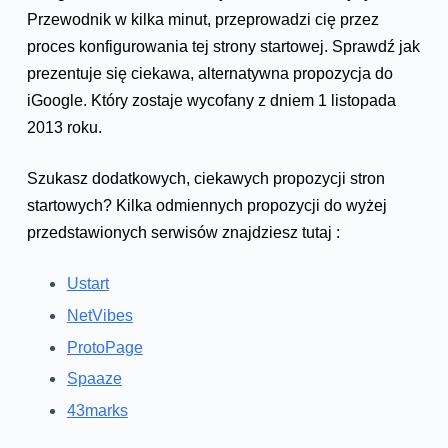
Przewodnik w kilka minut, przeprowadzi cię przez
proces konfigurowania tej strony startowej. Sprawdź jak
prezentuje się ciekawa, alternatywna propozycja do
iGoogle. Który zostaje wycofany z dniem 1 listopada
2013 roku.
Szukasz dodatkowych, ciekawych propozycji stron
startowych? Kilka odmiennych propozycji do wyżej
przedstawionych serwisów znajdziesz tutaj :
Ustart
NetVibes
ProtoPage
Spaaze
43marks