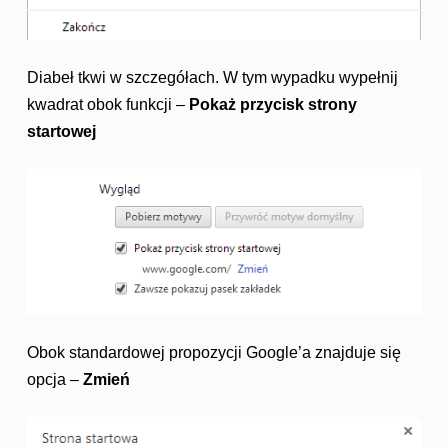
Diabeł tkwi w szczegółach. W tym wypadku wypełnij
kwadrat obok funkcji –
Pokaż przycisk strony
startowej
Obok standardowej propozycji Google’a znajduje się
opcja –
Zmień