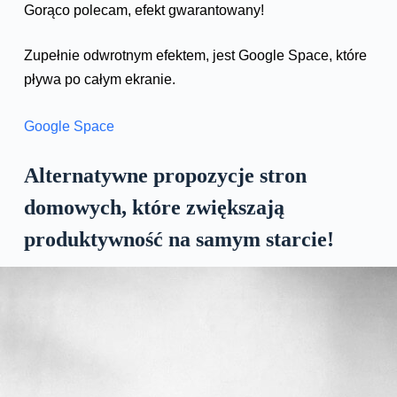
Gorąco polecam, efekt gwarantowany!
Zupełnie odwrotnym efektem, jest Google Space, które
pływa po całym ekranie.
Google Space
Alternatywne propozycje stron
domowych, które zwiększają
produktywność na samym starcie!