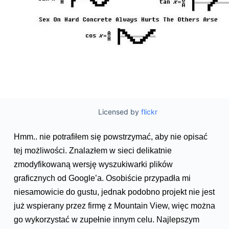
Licensed by
flickr
Hmm.. nie potrafiłem się powstrzymać, aby nie opisać
tej możliwości. Znalazłem w sieci delikatnie
zmodyfikowaną wersję wyszukiwarki plików
graficznych od Google’a. Osobiście przypadła mi
niesamowicie do gustu, jednak podobno projekt nie jest
już wspierany przez firmę z Mountain View, więc można
go wykorzystać w zupełnie innym celu. Najlepszym