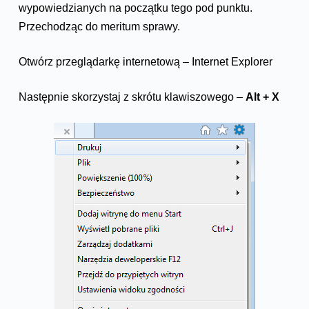
wypowiedzianych na początku tego pod punktu.
Przechodząc do meritum sprawy.
Otwórz przeglądarkę internetową – Internet Explorer
Następnie skorzystaj z skrótu klawiszowego –
Alt + X