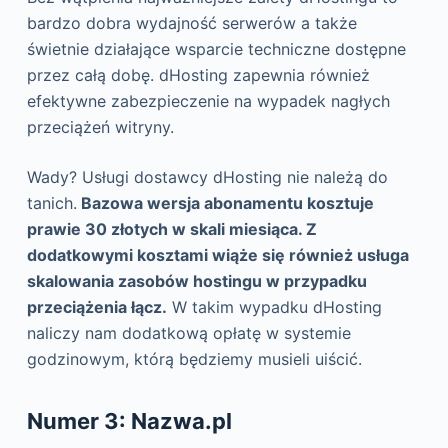
bardzo dobra wydajność serwerów a także
świetnie działające wsparcie techniczne dostępne
przez całą dobę. dHosting zapewnia również
efektywne zabezpieczenie na wypadek nagłych
przeciążeń witryny.
Wady? Usługi dostawcy dHosting nie należą do
tanich.
Bazowa wersja abonamentu kosztuje
prawie 30 złotych w skali miesiąca. Z
dodatkowymi kosztami wiąże się również usługa
skalowania zasobów hostingu w przypadku
przeciążenia łącz.
W takim wypadku dHosting
naliczy nam dodatkową opłatę w systemie
godzinowym, którą będziemy musieli uiścić.
Numer 3: Nazwa.pl