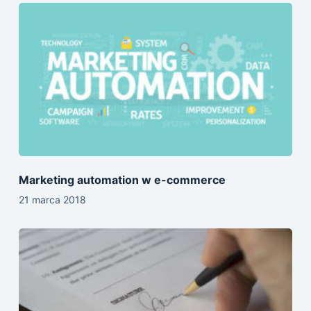
Marketing automation w e-commerce
21 marca 2018