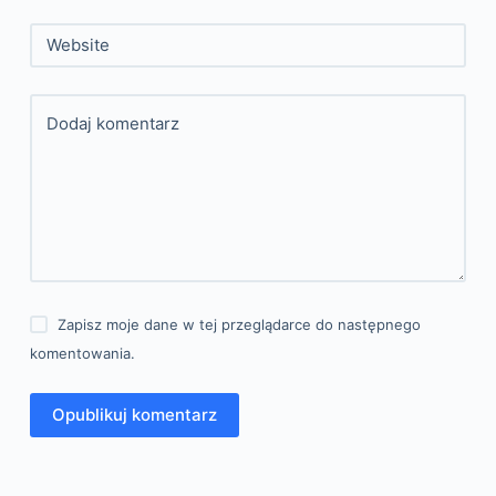
Website
Dodaj komentarz
Zapisz moje dane w tej przeglądarce do następnego
komentowania.
Opublikuj komentarz