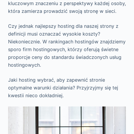
kluczowym znaczeniu z perspektywy każdej osoby,
która zamierza prowadzić swoją stronę w sieci.
Czy jednak najlepszy hosting
dla naszej strony z
definicji musi oznaczać wysokie koszty?
Niekoniecznie. W rankingach hostingów znajdziemy
sporo firm hostingowych, którzy oferują świetne
proporcje ceny do standardu świadczonych usług
hostingowych.
Jaki hosting wybrać, aby zapewnić stronie
optymalne warunki działania? Przyjrzyjmy się tej
kwestii nieco dokładniej.