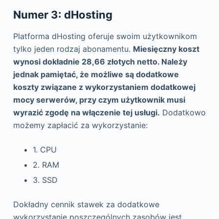
Numer 3: dHosting
Platforma dHosting oferuje swoim użytkownikom
tylko jeden rodzaj abonamentu.
Miesięczny koszt
wynosi dokładnie 28,66 złotych netto. Należy
jednak pamiętać, że możliwe są dodatkowe
koszty związane z wykorzystaniem dodatkowej
mocy serwerów, przy czym użytkownik musi
wyrazić zgodę na włączenie tej usługi.
Dodatkowo
możemy zapłacić za wykorzystanie:
1. CPU
2. RAM
3. SSD
Dokładny cennik stawek za dodatkowe
wykorzystanie poszczególnych zasobów jest