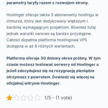
parametry taryfy razem z rozwojem strony.
Hostinger oferuje także 3 abonamenty hostingu w
chmurze, który jest dedykowany większym i
bardziej wymagającym projektom. Również tutaj
jednak warunki cenowe są bardzo przystępne.
Całości dopełnia platforma hostingowa VPS
dostępna w aż 6 różnych wariantach.
Platforma oferuje 30 dniowy okres próbny. W tym
czasie możesz testować serwery od Hostinger a
jeżeli zdecydujesz się na rezygnację pieniądze
otrzymasz z powrotem. Dowiedz się więcej na
oficjalnej witrynie Hostinger.
1/5 - (1 vote)