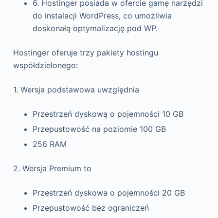
6. Hostinger posiada w ofercie gamę narzędzi
do instalacji WordPress, co umożliwia
doskonałą optymalizację pod WP.
Hostinger oferuje trzy pakiety hostingu
współdzielonego:
1. Wersja podstawowa uwzględnia
Przestrzeń dyskową o pojemności 10 GB
Przepustowość na poziomie 100 GB
256 RAM
2. Wersja Premium to
Przestrzeń dyskowa o pojemności 20 GB
Przepustowość bez ograniczeń