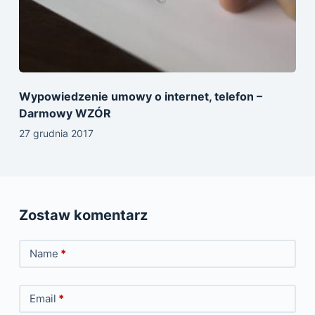
Wypowiedzenie umowy o internet, telefon –
Darmowy WZÓR
27 grudnia 2017
Zostaw komentarz
Name
*
Email
*