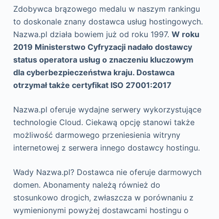
Zdobywca brązowego medalu w naszym rankingu
to doskonale znany dostawca usług hostingowych.
Nazwa.pl działa bowiem już od roku 1997.
W roku
2019 Ministerstwo Cyfryzacji nadało dostawcy
status operatora usług o znaczeniu kluczowym
dla cyberbezpieczeństwa kraju. Dostawca
otrzymał także certyfikat ISO 27001:2017
Nazwa.pl oferuje wydajne serwery wykorzystujące
technologie Cloud. Ciekawą opcję stanowi także
możliwość darmowego przeniesienia witryny
internetowej z serwera innego dostawcy hostingu.
Wady Nazwa.pl? Dostawca nie oferuje darmowych
domen. Abonamenty należą również do
stosunkowo drogich, zwłaszcza w porównaniu z
wymienionymi powyżej dostawcami hostingu o