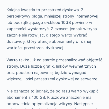
Kolejna kwestia to przestrzeń dyskowa. Z
perspektywy bloga, mniejszej strony internetowej
lub początkującego e-sklepu 10GB powinno w
zupełności wystarczyć. Z czasem jednak witryna
zacznie się rozwijać, dlatego warto wybrać
dostawcę, który oferuje abonamenty o różnej
wartości przestrzeni dyskowej.
Warto także już na starcie przeanalizować objętość
strony. Duża liczba grafik, linków wewnętrznych
oraz podstron najpewniej będzie wymagać
większej ilości przestrzeni dyskowej na serwerze.
Nie oznacza to jednak, że od razu warto wykupić
abonament z 100 GB. Kluczowe znaczenie ma
odpowiednia optymalizacja witryny. Następnie