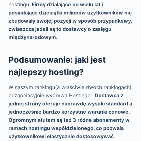
hostingu.
Firmy działające od wielu lat i
posiadające dziesiątki milionów użytkowników nie
zbudowały swojej pozycji w sposób przypadkowy,
zwłaszcza jeżeli są to dostawcy o zasięgu
międzynarodowym.
Podsumowanie: jaki jest
najlepszy hosting?
W naszym rankingu(a właściwie dwóch rankingach)
bezapelacyjnie wygrywa Hostinger.
Dostawca z
jednej strony oferuje naprawdę wysoki standard a
jednocześnie bardzo korzystne warunki cenowe.
Ogromnym atutem są też 3 różne abonamenty w
ramach hostingu współdzielonego, co pozwala
użytkownikowi elastycznie dostosowywać