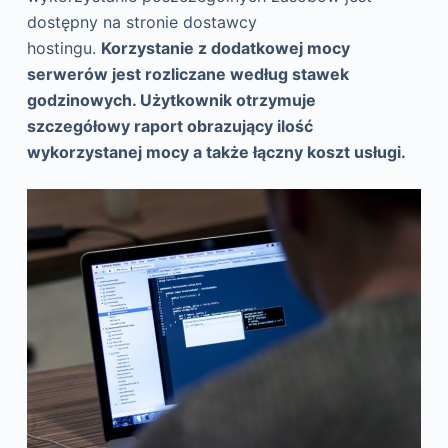
dostępny na stronie dostawcy
hostingu.
Korzystanie z dodatkowej mocy
serwerów jest rozliczane według stawek
godzinowych. Użytkownik otrzymuje
szczegółowy raport obrazujący ilość
wykorzystanej mocy a także łączny koszt usługi.