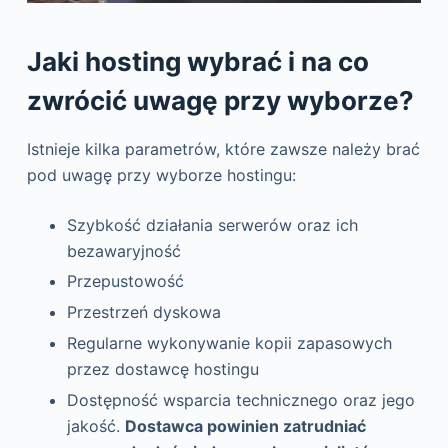
Jaki hosting wybrać i na co
zwrócić uwagę przy wyborze?
Istnieje kilka parametrów, które zawsze należy brać
pod uwagę przy wyborze hostingu:
Szybkość działania serwerów oraz ich
bezawaryjność
Przepustowość
Przestrzeń dyskowa
Regularne wykonywanie kopii zapasowych
przez dostawcę hostingu
Dostępność wsparcia technicznego oraz jego
jakość.
Dostawca powinien zatrudniać