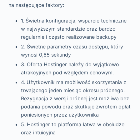
na następujące faktory:
1. Świetna konfiguracja, wsparcie techniczne
w najwyższym standardzie oraz bardzo
regularnie i często realizowane backupy
2. Świetne parametry czasu dostępu, który
wynosi 0,65 sekundy
3. Oferta Hostinger należy do wyjątkowo
atrakcyjnych pod względem cenowym.
4. Użytkownik ma możliwość skorzystania z
trwającego jeden miesiąc okresu próbnego.
Rezygnacja z wersji próbnej jest możliwa bez
podania powodu oraz skutkuje zwrotem opłat
poniesionych przez użytkownika
5. Hostinger to platforma łatwa w obsłudze
oraz intuicyjna