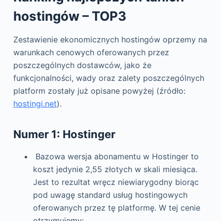
hostingów – TOP3
Zestawienie ekonomicznych hostingów oprzemy na
warunkach cenowych oferowanych przez
poszczególnych dostawców, jako że
funkcjonalności, wady oraz zalety poszczególnych
platform zostały już opisane powyżej (źródło:
hostingi.net
).
Numer 1: Hostinger
Bazowa wersja abonamentu w Hostinger to
koszt jedynie 2,55 złotych w skali miesiąca.
Jest to rezultat wręcz niewiarygodny biorąc
pod uwagę standard usług hostingowych
oferowanych przez tę platformę. W tej cenie
otrzymujemy: