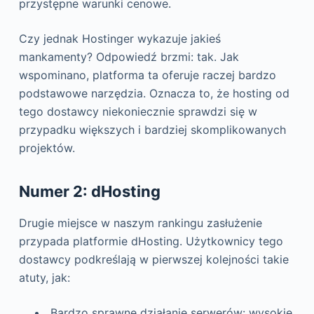
przystępne warunki cenowe.
Czy jednak Hostinger wykazuje jakieś
mankamenty? Odpowiedź brzmi: tak. Jak
wspominano, platforma ta oferuje raczej bardzo
podstawowe narzędzia. Oznacza to, że hosting od
tego dostawcy niekoniecznie sprawdzi się w
przypadku większych i bardziej skomplikowanych
projektów.
Numer 2: dHosting
Drugie miejsce w naszym rankingu zasłużenie
przypada platformie dHosting. Użytkownicy tego
dostawcy podkreślają w pierwszej kolejności takie
atuty, jak:
Bardzo sprawne działanie serwerów: wysokie