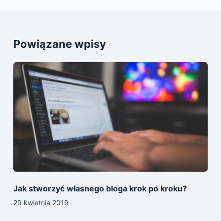
Powiązane wpisy
Jak stworzyć własnego bloga krok po kroku?
29 kwietnia 2019