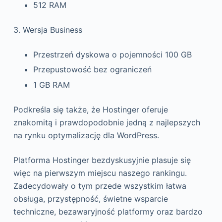
512 RAM
3. Wersja Business
Przestrzeń dyskowa o pojemności 100 GB
Przepustowość bez ograniczeń
1 GB RAM
Podkreśla się także, że Hostinger oferuje
znakomitą i prawdopodobnie jedną z najlepszych
na rynku optymalizację dla WordPress.
Platforma Hostinger bezdyskusyjnie plasuje się
więc na pierwszym miejscu naszego rankingu.
Zadecydowały o tym przede wszystkim łatwa
obsługa, przystępność, świetne wsparcie
techniczne, bezawaryjność platformy oraz bardzo