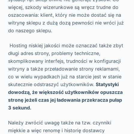
więcej, szkody wizerunkowe są wręcz trudne do
oszacowania: klient, który nie może dostać się na
witrynę sklepu z dużą dozą pewności nie wróci już
do naszego sklepu.
Hosting niskiej jakości może oznaczać także zbyt
długi adres strony, problemy techniczne,
skomplikowany interfejs, trudności w konfiguracji
witryny a także przeładowanie strony reklamami,
co w wielu wypadkach już na starcie jest w stanie
skutecznie odstraszyć użytkowników.
Statystyki
dowodzą, że większość użytkowników opuszcza
stronę jeżeli czas jej ładowania przekracza pułap
3 sekund.
Należy zwrócić uwagę także na tzw. czynniki
miękkie a więc renomę i historię dostawcy