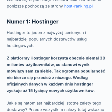
poniższe pochodzą ze strony
host-ranking.pl
Numer 1: Hostinger
Hostinger to jeden z najwyżej cenionych i
najbardziej popularnych dostawców usług
hostingowych.
Z platformy Hostinger korzysta obecnie niemal 30
milionów użytkowników, co stanowi wynik
mówiący sam za siebie. Tak ogromna popularność
nie bierze się przecież z niczego. Według
oficjalnych danych w każdym dniu hostinger
zyskuje aż 15 tysięcy nowych użytkowników.
Jakie są natomiast najbardziej istotne zalety tego
dostawcy? Przede wszystkim należy tutaj wskazać