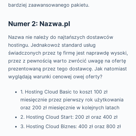
bardziej zaawansowanego pakietu.
Numer 2: Nazwa.pl
Nazwa nie należy do najtańszych dostawców
hostingu. Jednakowoż standard usług
świadczonych przez tę firmę jest naprawdę wysoki,
przez z pewnością warto zwrócić uwagę na ofertę
prezentowaną przez tego dostawcę. Jak natomiast
wyglądają warunki cenowej owej oferty?
1. Hosting Cloud Basic to koszt 100 zł
miesięcznie przez pierwszy rok użytkowania
oraz 200 zł miesięcznie w kolejnych latach
2. Hosting Cloud Start: 200 zł oraz 400 zł
3. Hosting Cloud Biznes: 400 zł oraz 800 zł