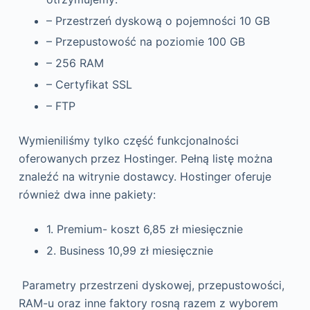
– Przestrzeń dyskową o pojemności 10 GB
– Przepustowość na poziomie 100 GB
– 256 RAM
– Certyfikat SSL
– FTP
Wymieniliśmy tylko część funkcjonalności
oferowanych przez Hostinger. Pełną listę można
znaleźć na witrynie dostawcy. Hostinger oferuje
również dwa inne pakiety:
1. Premium- koszt 6,85 zł miesięcznie
2. Business 10,99 zł miesięcznie
Parametry przestrzeni dyskowej, przepustowości,
RAM-u oraz inne faktory rosną razem z wyborem