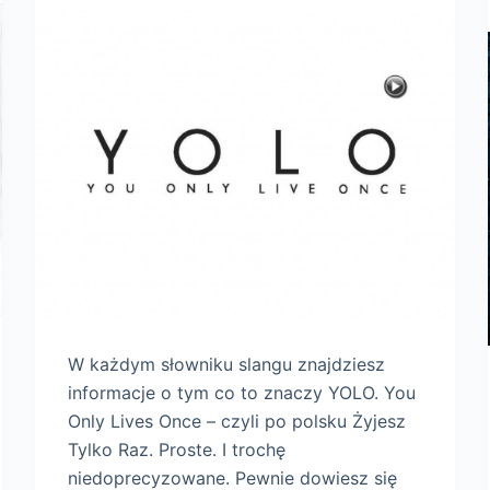
W każdym słowniku slangu znajdziesz
informacje o tym co to znaczy YOLO. You
Only Lives Once – czyli po polsku Żyjesz
Tylko Raz. Proste. I trochę
niedoprecyzowane. Pewnie dowiesz się