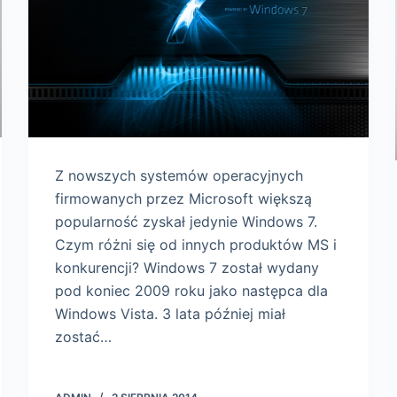
Z nowszych systemów operacyjnych
firmowanych przez Microsoft większą
popularność zyskał jedynie Windows 7.
Czym różni się od innych produktów MS i
konkurencji? Windows 7 został wydany
pod koniec 2009 roku jako następca dla
Windows Vista. 3 lata później miał
zostać…