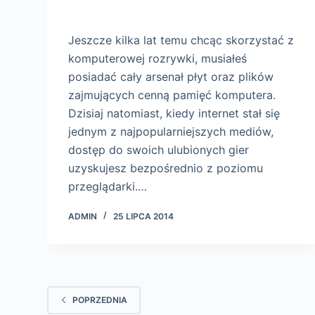
Jeszcze kilka lat temu chcąc skorzystać z
komputerowej rozrywki, musiałeś
posiadać cały arsenał płyt oraz plików
zajmujących cenną pamięć komputera.
Dzisiaj natomiast, kiedy internet stał się
jednym z najpopularniejszych mediów,
dostęp do swoich ulubionych gier
uzyskujesz bezpośrednio z poziomu
przeglądarki.…
ADMIN
25 LIPCA 2014
POPRZEDNIA