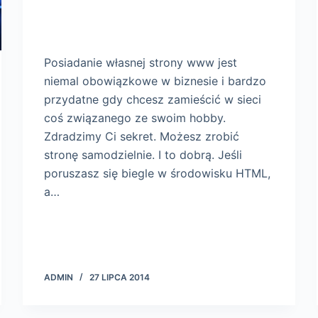
Posiadanie własnej strony www jest
niemal obowiązkowe w biznesie i bardzo
przydatne gdy chcesz zamieścić w sieci
coś związanego ze swoim hobby.
Zdradzimy Ci sekret. Możesz zrobić
stronę samodzielnie. I to dobrą. Jeśli
poruszasz się biegle w środowisku HTML,
a…
ADMIN
27 LIPCA 2014