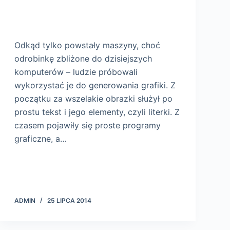
Odkąd tylko powstały maszyny, choć
odrobinkę zbliżone do dzisiejszych
komputerów – ludzie próbowali
wykorzystać je do generowania grafiki. Z
początku za wszelakie obrazki służył po
prostu tekst i jego elementy, czyli literki. Z
czasem pojawiły się proste programy
graficzne, a…
ADMIN
25 LIPCA 2014