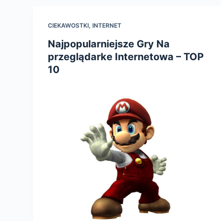
CIEKAWOSTKI
,
INTERNET
Najpopularniejsze Gry Na
przeglądarke Internetowa – TOP
10