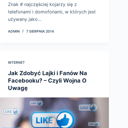
Znak # najczęściej kojarzy się z
telefonami i domofonami, w których jest
używany jako…
ADMIN
7 SIERPNIA 2014
INTERNET
Jak Zdobyć Lajki i Fanów Na
Facebooku? – Czyli Wojna O
Uwagę