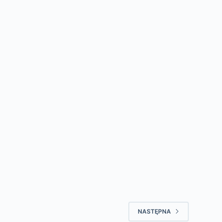
NASTĘPNA