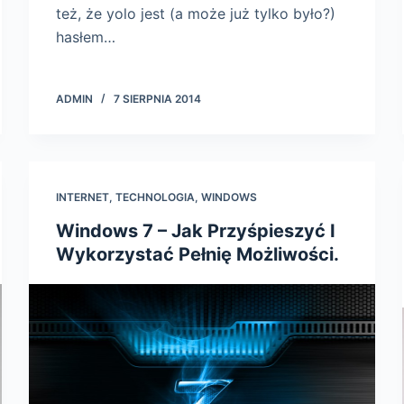
też, że yolo jest (a może już tylko było?)
hasłem…
ADMIN
7 SIERPNIA 2014
INTERNET
,
TECHNOLOGIA
,
WINDOWS
Windows 7 – Jak Przyśpieszyć I
Wykorzystać Pełnię Możliwości.