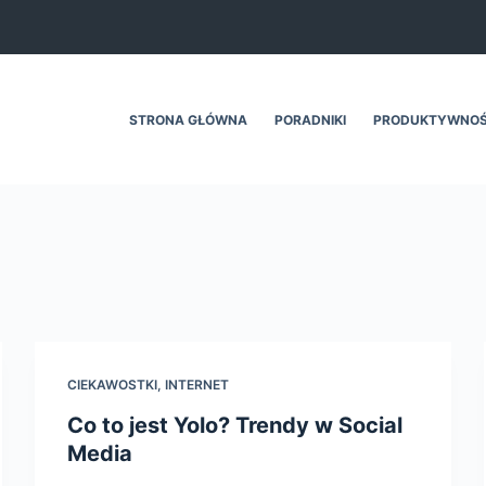
STRONA GŁÓWNA
PORADNIKI
PRODUKTYWNO
CIEKAWOSTKI
,
INTERNET
Co to jest Yolo? Trendy w Social
Media