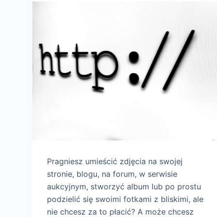
Pragniesz umieścić zdjęcia na swojej
stronie, blogu, na forum, w serwisie
aukcyjnym, stworzyć album lub po prostu
podzielić się swoimi fotkami z bliskimi, ale
nie chcesz za to płacić? A może chcesz