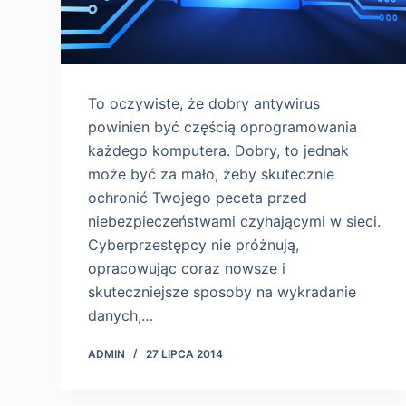
To oczywiste, że dobry antywirus
powinien być częścią oprogramowania
każdego komputera. Dobry, to jednak
może być za mało, żeby skutecznie
ochronić Twojego peceta przed
niebezpieczeństwami czyhającymi w sieci.
Cyberprzestępcy nie próżnują,
opracowując coraz nowsze i
skuteczniejsze sposoby na wykradanie
danych,…
ADMIN
27 LIPCA 2014