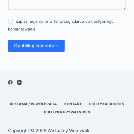
Zapisz moje dane w tej przeglądarce do następnego
komentowania.
Opublikuj komentarz
REKLAMA / WSPÓŁPRACA
KONTAKT
POLITYKA COOKIES
POLITYKA PRYWATNOŚCI
Copyright © 2026 Wirtualny Wojownik