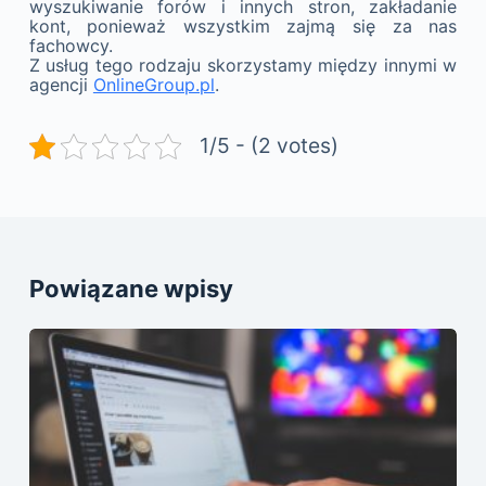
wyszukiwanie forów i innych stron, zakładanie
kont, ponieważ wszystkim zajmą się za nas
fachowcy.
Z usług tego rodzaju skorzystamy między innymi w
agencji
OnlineGroup.pl
.
1/5 - (2 votes)
Powiązane wpisy