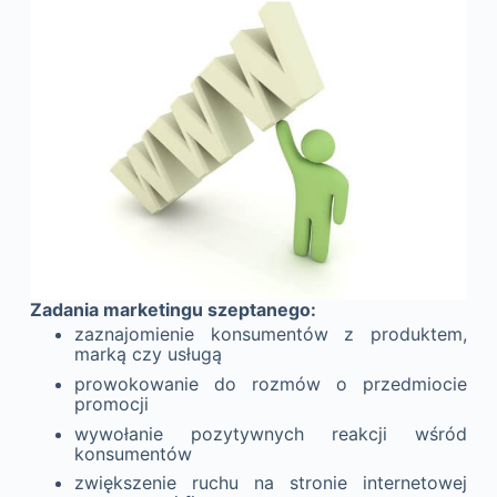
Zadania marketingu szeptanego:
zaznajomienie konsumentów z produktem,
marką czy usługą
prowokowanie do rozmów o przedmiocie
promocji
wywołanie pozytywnych reakcji wśród
konsumentów
zwiększenie ruchu na stronie internetowej