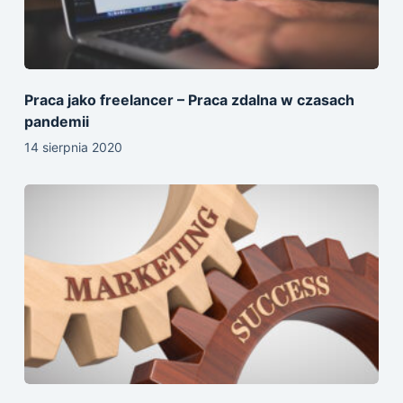
Praca jako freelancer – Praca zdalna w czasach
pandemii
14 sierpnia 2020