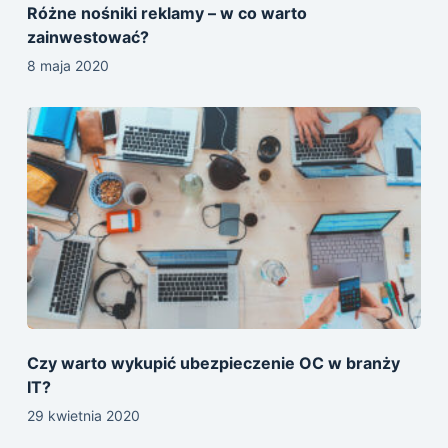
Różne nośniki reklamy – w co warto
zainwestować?
8 maja 2020
Czy warto wykupić ubezpieczenie OC w branży
IT?
29 kwietnia 2020