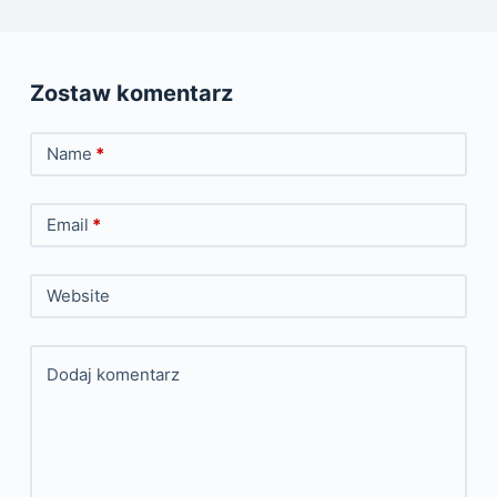
Zostaw komentarz
Name
*
Email
*
Website
Dodaj komentarz