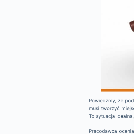
Powiedzmy, że pod
musi tworzyć miejs
To sytuacja idealna,
Pracodawca ocenia,