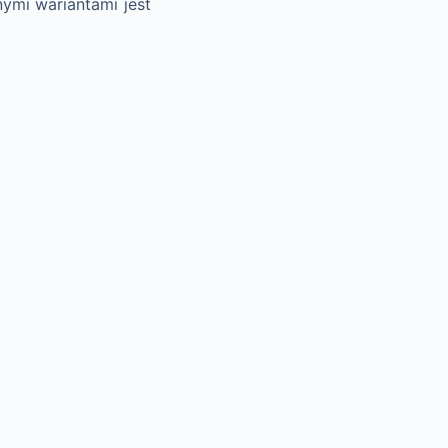
ymi wariantami jest