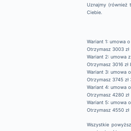
Uznajmy (również t
Ciebie.
Wariant 1: umowa o
Otrzymasz 3003 zł 
Wariant 2: umowa z
Otrzymasz 3016 zł 
Wariant 3: umowa o
Otrzymasz 3745 zł 
Wariant 4: umowa o 
Otrzymasz 4280 zł
Wariant 5: umowa o
Otrzymasz 4550 zł
Wszystkie powyższ