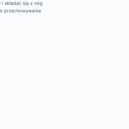
i składać się z nóg
 do przechowywania