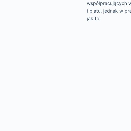
współpracujących w 
i blatu, jednak w 
jak to: