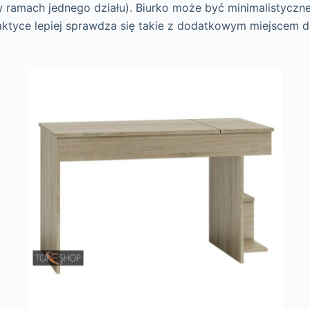
ramach jednego działu). Biurko może być minimalistyczne 
praktyce lepiej sprawdza się takie z dodatkowym miejscem