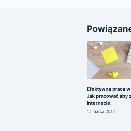
Powiązan
Efektywna praca w
Jak pracować aby 
internecie.
17 marca 2017