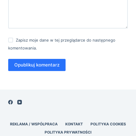
Zapisz moje dane w tej przeglądarce do następnego
komentowania.
Opublikuj komentarz
REKLAMA / WSPÓŁPRACA
KONTAKT
POLITYKA COOKIES
POLITYKA PRYWATNOŚCI