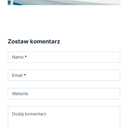
Zostaw komentarz
Name
*
Email
*
Website
Dodaj komentarz