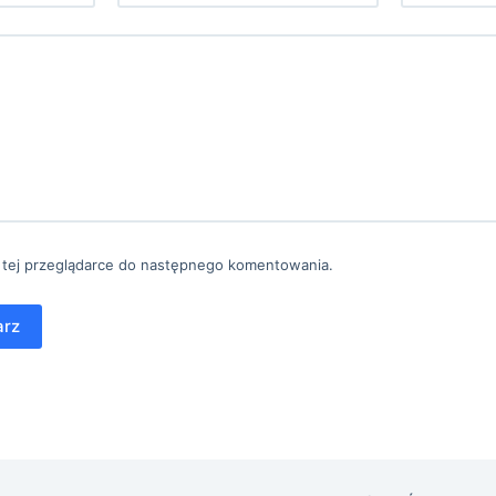
 tej przeglądarce do następnego komentowania.
arz