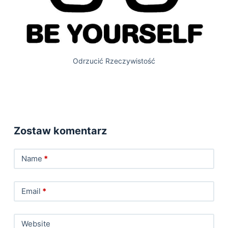
Odrzucić Rzeczywistość
Zostaw komentarz
Name
*
Email
*
Website