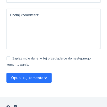
Dodaj komentarz
Zapisz moje dane w tej przeglądarce do następnego
komentowania.
Opublikuj komentarz