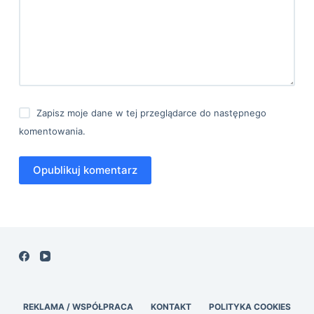
Zapisz moje dane w tej przeglądarce do następnego
komentowania.
Opublikuj komentarz
REKLAMA / WSPÓŁPRACA
KONTAKT
POLITYKA COOKIES