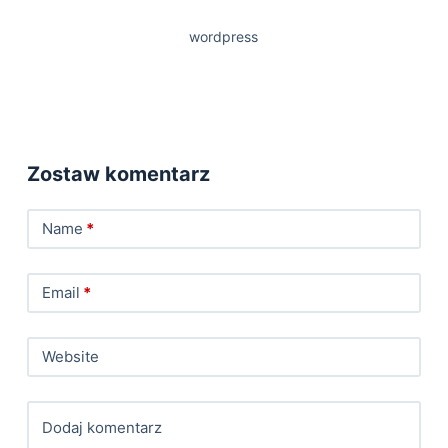
wordpress
Zostaw komentarz
Name
*
Email
*
Website
Dodaj komentarz