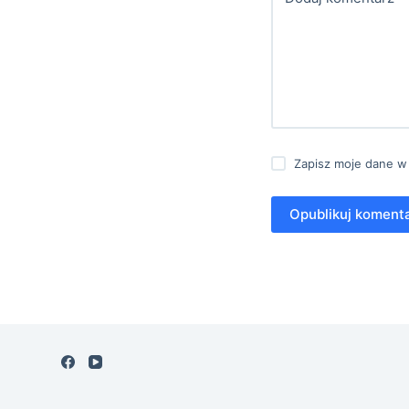
Zapisz moje dane w
Opublikuj koment