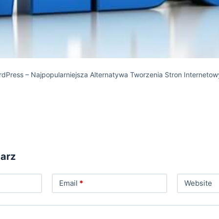
dPress – Najpopularniejsza Alternatywa Tworzenia Stron Interneto
arz
Email
*
Website