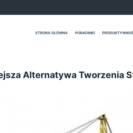
STRONA GŁÓWNA
PORADNIKI
PRODUKTYWNO
ejsza Alternatywa Tworzenia S