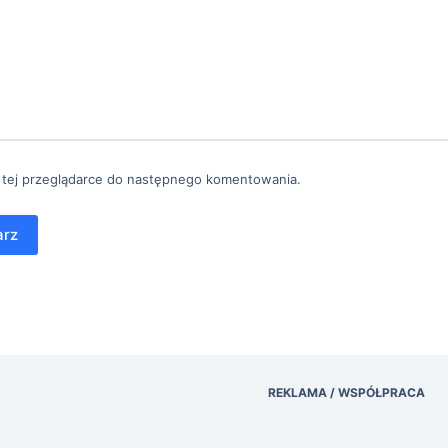
 tej przeglądarce do następnego komentowania.
arz
REKLAMA / WSPÓŁPRACA