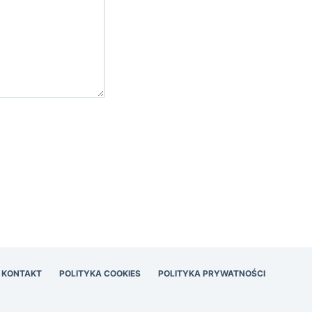
KONTAKT
POLITYKA COOKIES
POLITYKA PRYWATNOŚCI