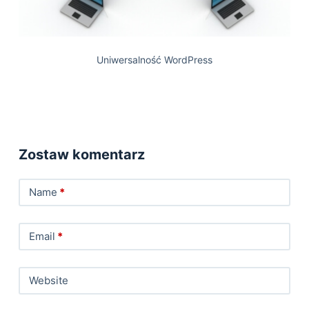
Uniwersalność WordPress
Zostaw komentarz
Name
*
Email
*
Website