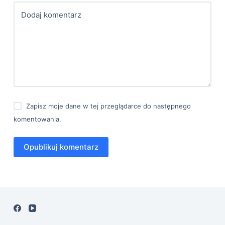
Dodaj komentarz
Zapisz moje dane w tej przeglądarce do następnego
komentowania.
Opublikuj komentarz