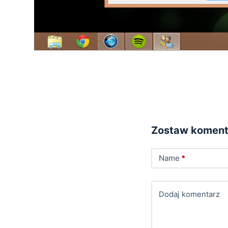
Zostaw koment
Name
*
Dodaj komentarz