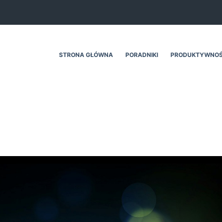
STRONA GŁÓWNA
PORADNIKI
PRODUKTYWNO