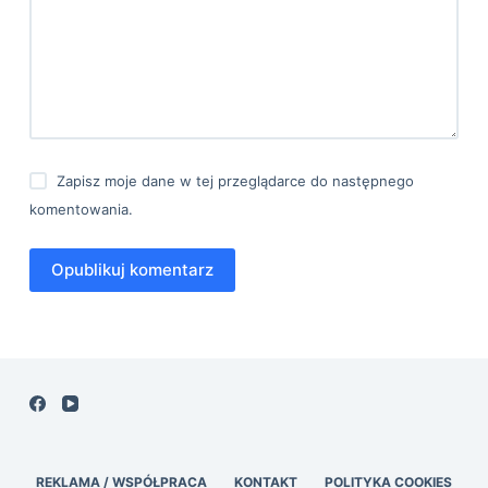
Zapisz moje dane w tej przeglądarce do następnego
komentowania.
Opublikuj komentarz
REKLAMA / WSPÓŁPRACA
KONTAKT
POLITYKA COOKIES