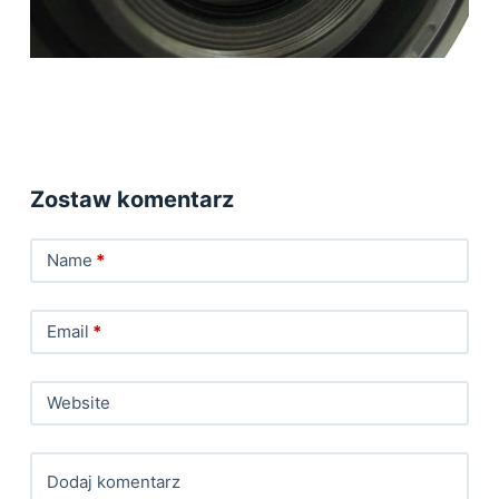
Zostaw komentarz
Name
*
Email
*
Website
Dodaj komentarz