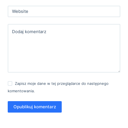
Website
Dodaj komentarz
Zapisz moje dane w tej przeglądarce do następnego
komentowania.
Opublikuj komentarz