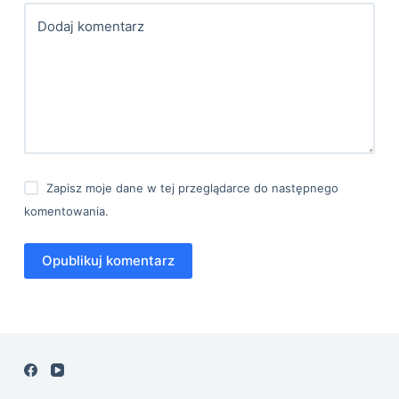
Dodaj komentarz
Zapisz moje dane w tej przeglądarce do następnego
komentowania.
Opublikuj komentarz