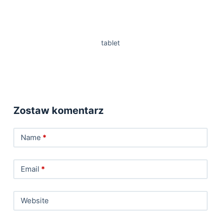
tablet
Zostaw komentarz
Name
*
Email
*
Website