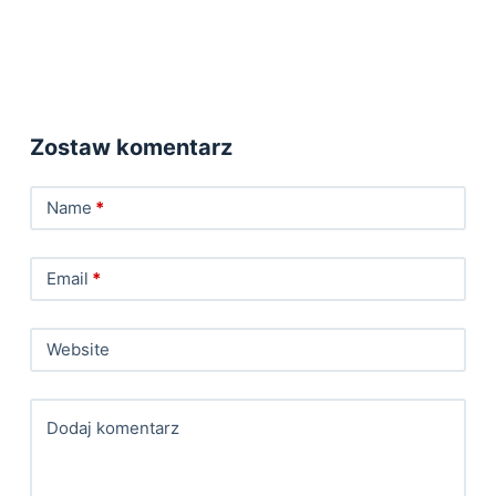
Zostaw komentarz
Name
*
Email
*
Website
Dodaj komentarz