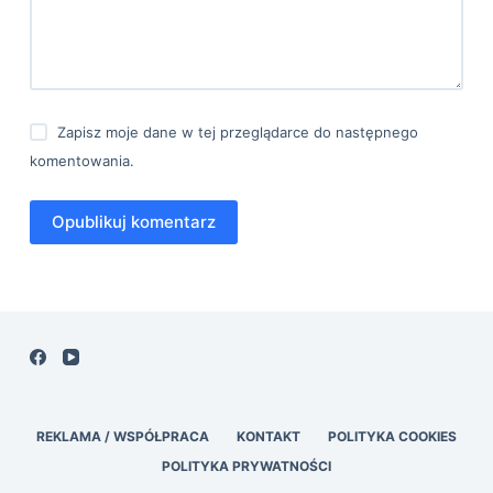
Zapisz moje dane w tej przeglądarce do następnego
komentowania.
Opublikuj komentarz
REKLAMA / WSPÓŁPRACA
KONTAKT
POLITYKA COOKIES
POLITYKA PRYWATNOŚCI