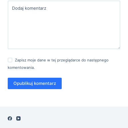
Dodaj komentarz
Zapisz moje dane w tej przeglądarce do następnego
komentowania.
Opublikuj komentarz