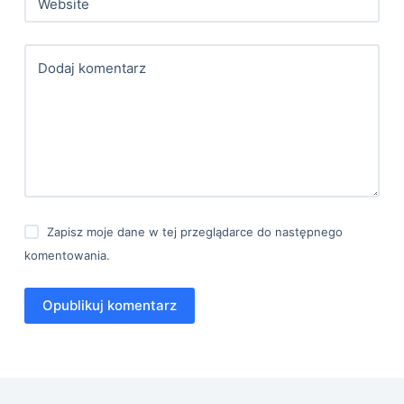
Website
Dodaj komentarz
Zapisz moje dane w tej przeglądarce do następnego
komentowania.
Opublikuj komentarz