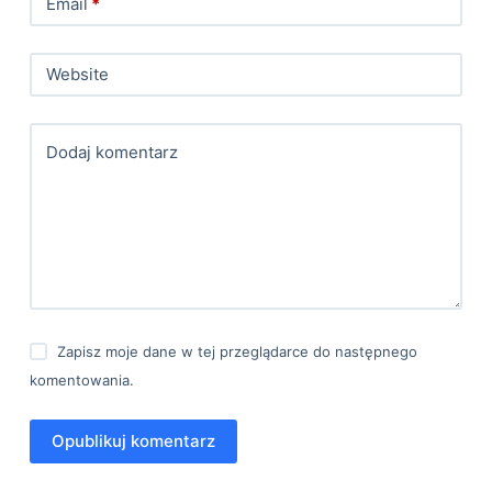
Email
*
Website
Dodaj komentarz
Zapisz moje dane w tej przeglądarce do następnego
komentowania.
Opublikuj komentarz