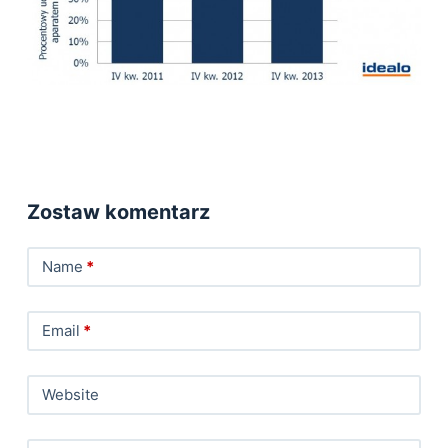
Zostaw komentarz
Name
*
Email
*
Website