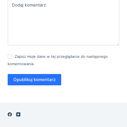
Dodaj komentarz
Zapisz moje dane w tej przeglądarce do następnego
komentowania.
Opublikuj komentarz