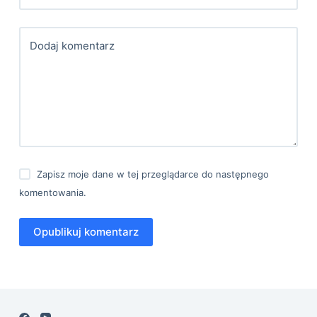
Dodaj komentarz
Zapisz moje dane w tej przeglądarce do następnego
komentowania.
Opublikuj komentarz