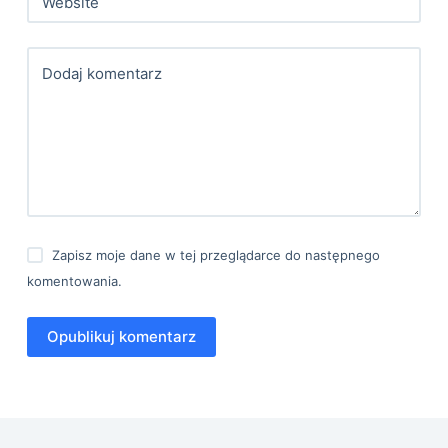
Website
Dodaj komentarz
Zapisz moje dane w tej przeglądarce do następnego
komentowania.
Opublikuj komentarz