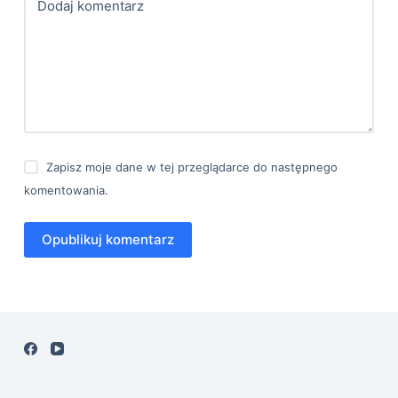
Dodaj komentarz
Zapisz moje dane w tej przeglądarce do następnego
komentowania.
Opublikuj komentarz