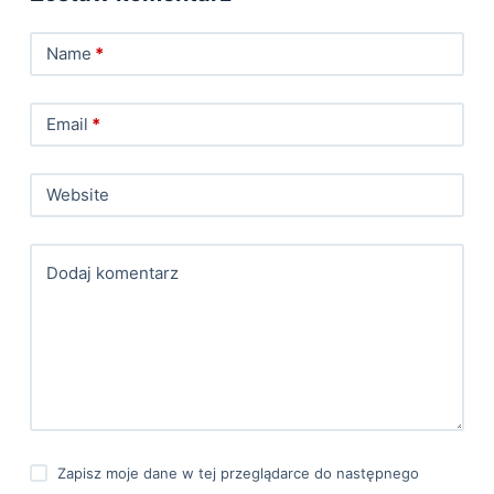
Name
*
Email
*
Website
Dodaj komentarz
Zapisz moje dane w tej przeglądarce do następnego