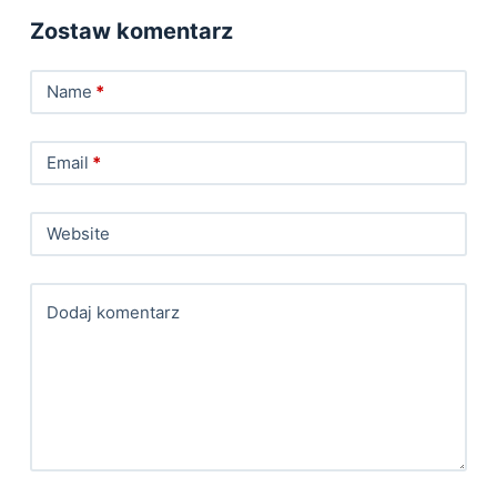
Zostaw komentarz
Name
*
Email
*
Website
Dodaj komentarz