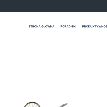
STRONA GŁÓWNA
PORADNIKI
PRODUKTYWNO