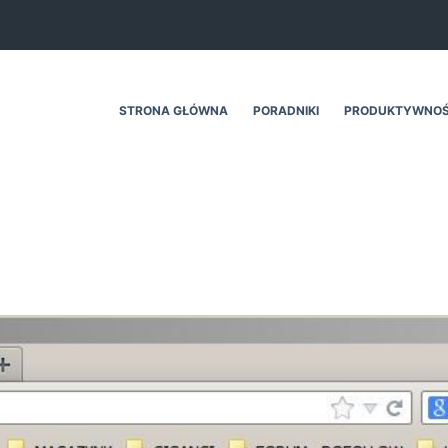
STRONA GŁÓWNA
PORADNIKI
PRODUKTYWNO