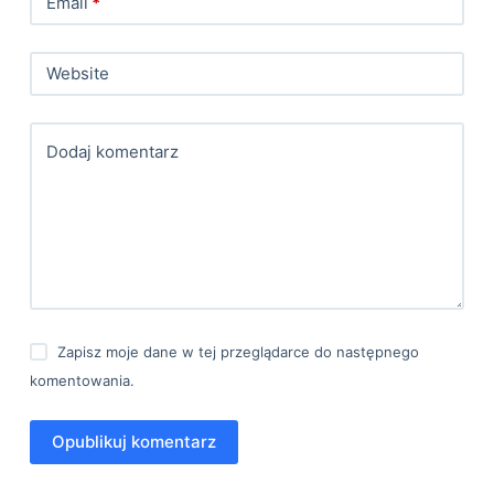
Email
*
Website
Dodaj komentarz
Zapisz moje dane w tej przeglądarce do następnego
komentowania.
Opublikuj komentarz