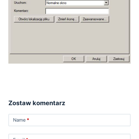
Zostaw komentarz
Name
*