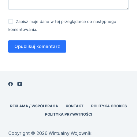
Zapisz moje dane w tej przeglądarce do następnego
komentowania.
Opublikuj komentarz
REKLAMA / WSPÓŁPRACA
KONTAKT
POLITYKA COOKIES
POLITYKA PRYWATNOŚCI
Copyright © 2026 Wirtualny Wojownik