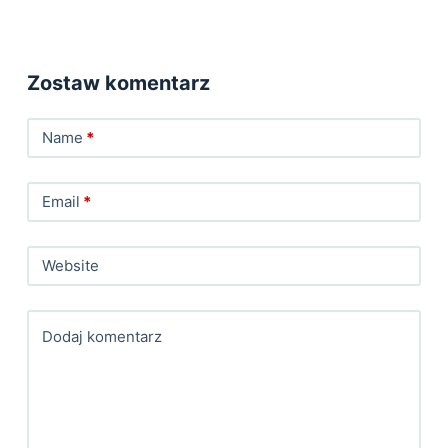
Zostaw komentarz
Name
*
Email
*
Website
Dodaj komentarz