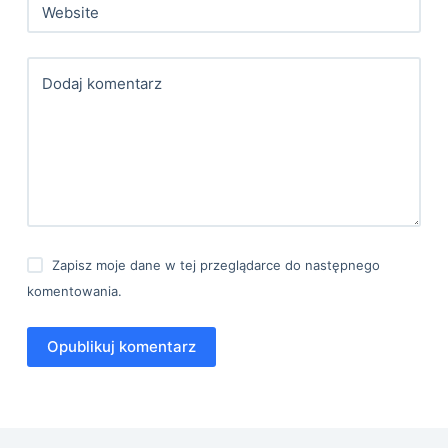
Website
Dodaj komentarz
Zapisz moje dane w tej przeglądarce do następnego
komentowania.
Opublikuj komentarz