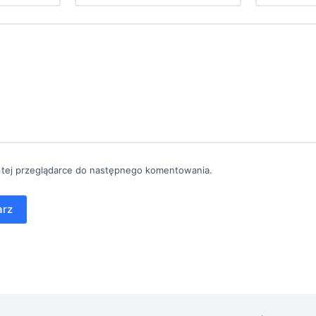
 tej przeglądarce do następnego komentowania.
arz