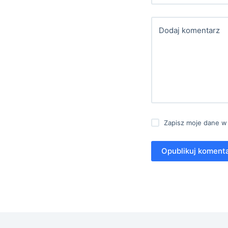
Dodaj komentarz
Zapisz moje dane w
Opublikuj koment