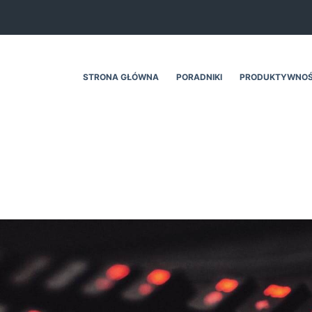
STRONA GŁÓWNA
PORADNIKI
PRODUKTYWNO