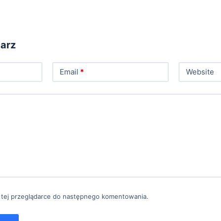
arz
Email
*
Website
 tej przeglądarce do następnego komentowania.