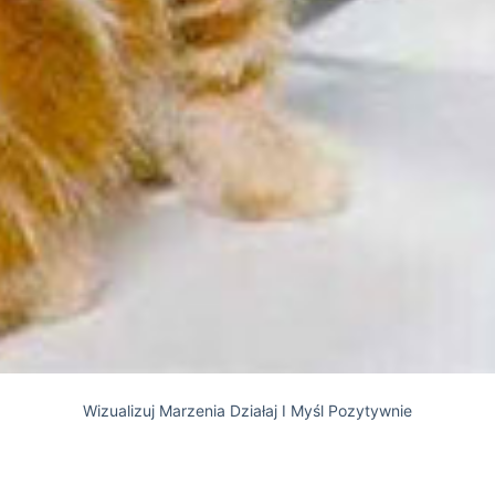
Wizualizuj Marzenia Działaj I Myśl Pozytywnie