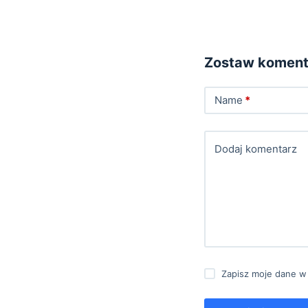
Zostaw koment
Name
*
Dodaj komentarz
Zapisz moje dane w