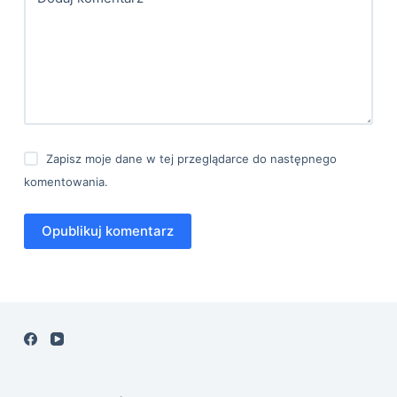
Zapisz moje dane w tej przeglądarce do następnego
komentowania.
Opublikuj komentarz