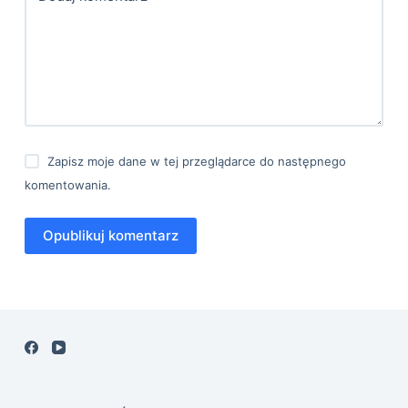
Zapisz moje dane w tej przeglądarce do następnego
komentowania.
Opublikuj komentarz