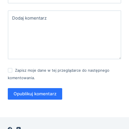
Dodaj komentarz
Zapisz moje dane w tej przeglądarce do następnego
komentowania.
Opublikuj komentarz