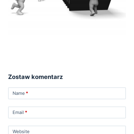
Zostaw komentarz
Name
*
Email
*
Website