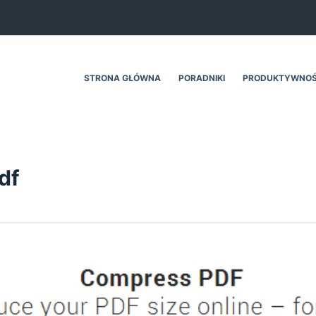
STRONA GŁÓWNA
PORADNIKI
PRODUKTYWNO
df