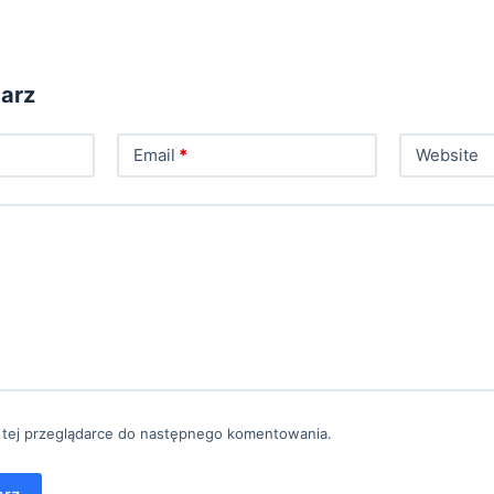
arz
Email
*
Website
 tej przeglądarce do następnego komentowania.