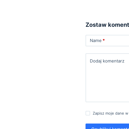
Zostaw koment
Name
*
Dodaj komentarz
Zapisz moje dane w