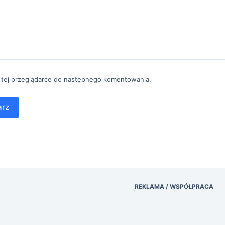
 tej przeglądarce do następnego komentowania.
arz
REKLAMA / WSPÓŁPRACA