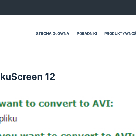
STRONA GŁÓWNA
PORADNIKI
PRODUKTYWNO
ikuScreen 12