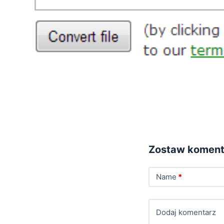
Zostaw koment
Name
*
Dodaj komentarz