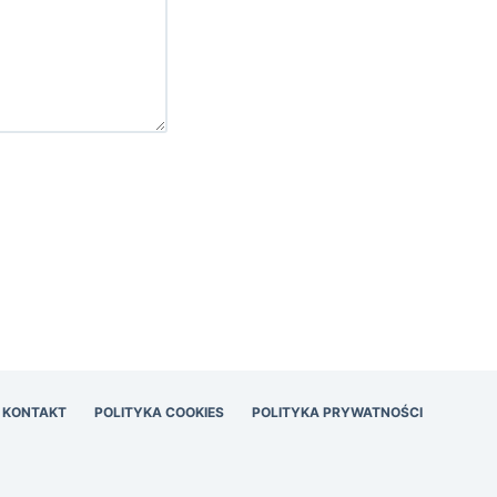
KONTAKT
POLITYKA COOKIES
POLITYKA PRYWATNOŚCI