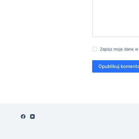
Zapisz moje dane w
Opublikuj koment