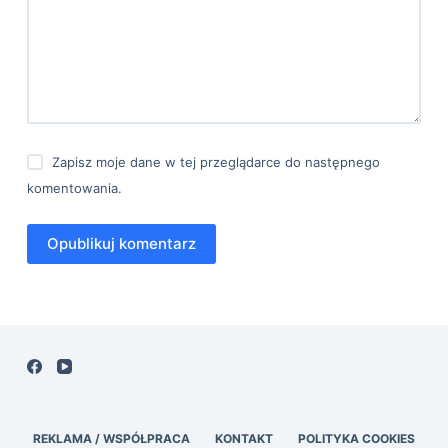
Zapisz moje dane w tej przeglądarce do następnego
komentowania.
Opublikuj komentarz
REKLAMA / WSPÓŁPRACA
KONTAKT
POLITYKA COOKIES