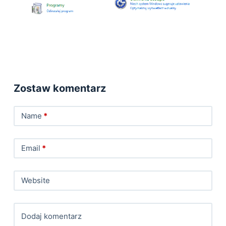
Zostaw komentarz
Name
*
Email
*
Website
Dodaj komentarz