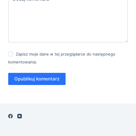
Zapisz moje dane w tej przeglądarce do następnego
komentowania.
Opublikuj komentarz