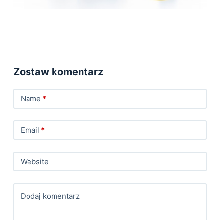
Zostaw komentarz
Name
*
Email
*
Website
Dodaj komentarz