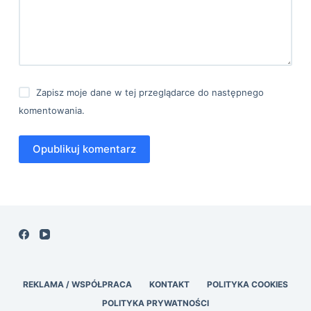
Zapisz moje dane w tej przeglądarce do następnego
komentowania.
Opublikuj komentarz
REKLAMA / WSPÓŁPRACA
KONTAKT
POLITYKA COOKIES
POLITYKA PRYWATNOŚCI