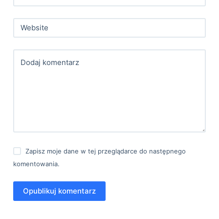
Website
Dodaj komentarz
Zapisz moje dane w tej przeglądarce do następnego
komentowania.
Opublikuj komentarz