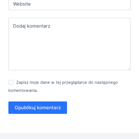
Website
Dodaj komentarz
Zapisz moje dane w tej przeglądarce do następnego
komentowania.
Opublikuj komentarz